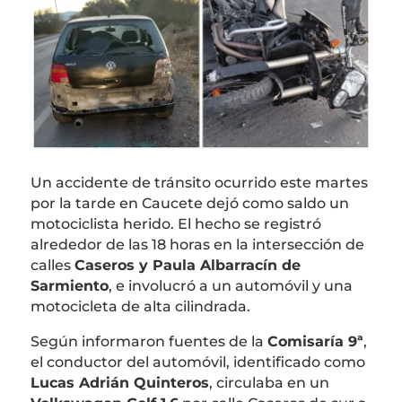
Un accidente de tránsito ocurrido este martes
por la tarde en Caucete dejó como saldo un
motociclista herido. El hecho se registró
alrededor de las 18 horas en la intersección de
calles
Caseros y Paula Albarracín de
Sarmiento
, e involucró a un automóvil y una
motocicleta de alta cilindrada.
Según informaron fuentes de la
Comisaría 9ª
,
el conductor del automóvil, identificado como
Lucas Adrián Quinteros
, circulaba en un