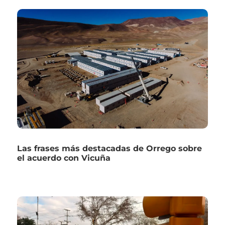
Las frases más destacadas de Orrego sobre
el acuerdo con Vicuña