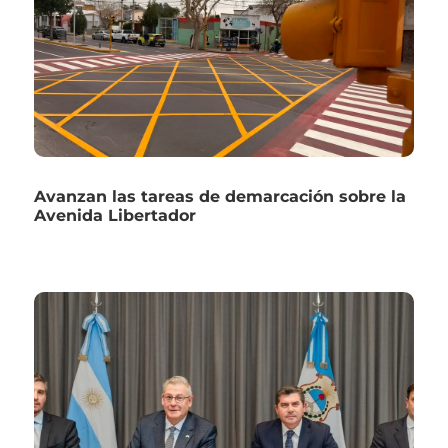
Avanzan las tareas de demarcación sobre la
Avenida Libertador