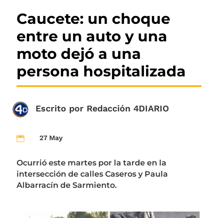
Caucete: un choque
entre un auto y una
moto dejó a una
persona hospitalizada
Escrito por
Redacción 4DIARIO
27 May

Ocurrió este martes por la tarde en la
intersección de calles Caseros y Paula
Albarracín de Sarmiento.