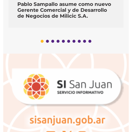
Pablo Sampallo asume como nuevo
Gerente Comercial y de Desarrollo
de Negocios de Milicic S.A.