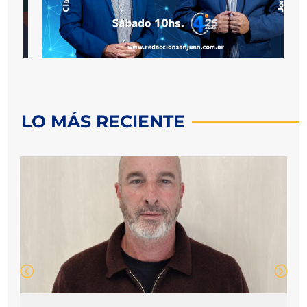
LO MÁS RECIENTE