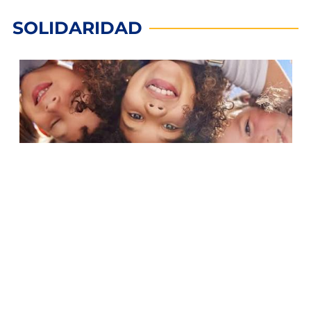
SOLIDARIDAD
Buscan donaciones para celebrar el