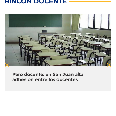
RINCÓN DOCENTE
Paro docente: en San Juan alta
adhesión entre los docentes