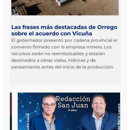
Las frases más destacadas de Orrego
sobre el acuerdo con Vicuña
El gobernador presentó por cadena provincial el
convenio firmado con la empresa minera. Los
recursos serán no reembolsables y estarán
destinados a obras viales, hídricas y de
saneamiento antes del inicio de la producción.