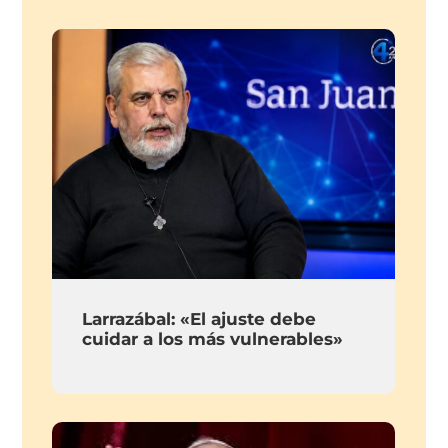
Larrazábal: «El ajuste debe
cuidar a los más vulnerables»