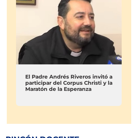
El Padre Andrés Riveros invitó a
participar del Corpus Christi y la
Maratón de la Esperanza