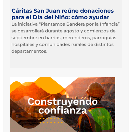
Cáritas San Juan reúne donaciones
para el Día del Niño: cómo ayudar
La iniciativa “Plantamos Bandera por la Infancia”
se desarrollará durante agosto y comienzos de
septiembre en barrios, merenderos, parroquias,
hospitales y comunidades rurales de distintos
departamentos.