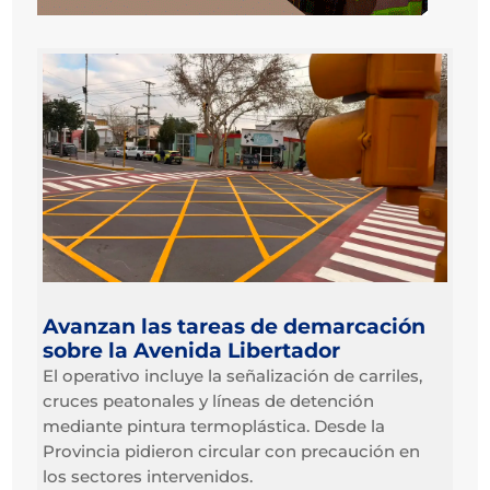
Avanzan las tareas de demarcación
sobre la Avenida Libertador
El operativo incluye la señalización de carriles,
cruces peatonales y líneas de detención
mediante pintura termoplástica. Desde la
Provincia pidieron circular con precaución en
los sectores intervenidos.