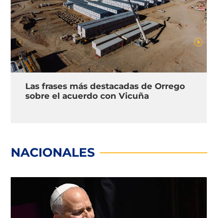
Las frases más destacadas de Orrego
sobre el acuerdo con Vicuña
NACIONALES