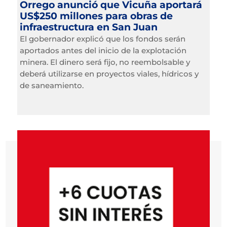
Orrego anunció que Vicuña aportará
US$250 millones para obras de
infraestructura en San Juan
El gobernador explicó que los fondos serán
aportados antes del inicio de la explotación
minera. El dinero será fijo, no reembolsable y
deberá utilizarse en proyectos viales, hídricos y
de saneamiento.