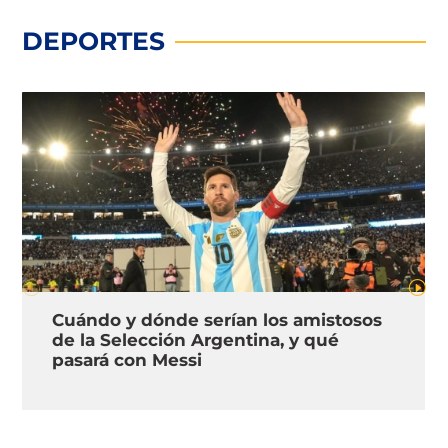
DEPORTES
Cuándo y dónde serían los amistosos
de la Selección Argentina, y qué
pasará con Messi