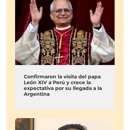
Confirmaron la visita del papa
León XIV a Perú y crece la
expectativa por su llegada a la
Argentina