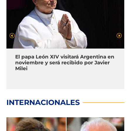
El papa León XIV visitará Argentina en
noviembre y será recibido por Javier
Milei
INTERNACIONALES