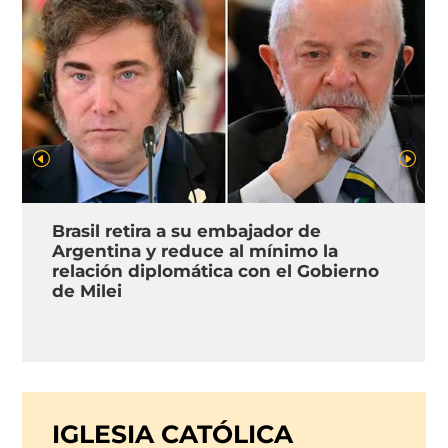
Brasil retira a su embajador de
Argentina y reduce al mínimo la
relación diplomática con el Gobierno
de Milei
IGLESIA CATÓLICA