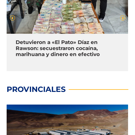
Detuvieron a «El Pato» Díaz en
Rawson: secuestraron cocaína,
marihuana y dinero en efectivo
PROVINCIALES