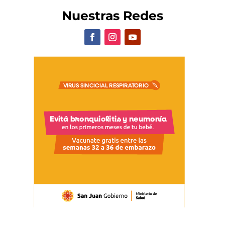
Nuestras Redes