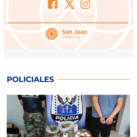
POLICIALES