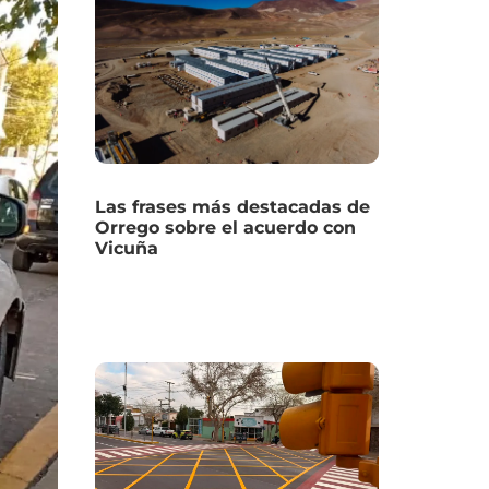
Las frases más destacadas de
Orrego sobre el acuerdo con
Vicuña