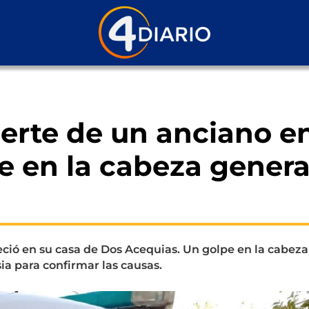
uerte de un anciano e
e en la cabeza gener
ció en su casa de Dos Acequias. Un golpe en la cabeza
ia para confirmar las causas.