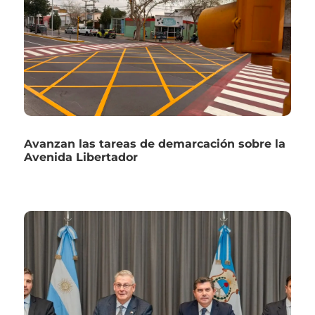
Avanzan las tareas de demarcación sobre la
Avenida Libertador