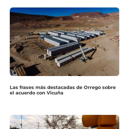
Las frases más destacadas de Orrego sobre
el acuerdo con Vicuña