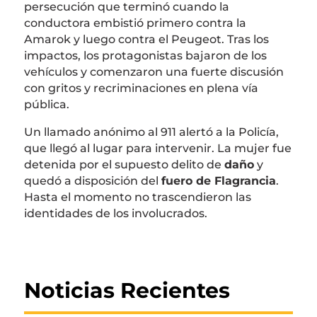
persecución que terminó cuando la
conductora embistió primero contra la
Amarok y luego contra el Peugeot. Tras los
impactos, los protagonistas bajaron de los
vehículos y comenzaron una fuerte discusión
con gritos y recriminaciones en plena vía
pública.
Un llamado anónimo al 911 alertó a la Policía,
que llegó al lugar para intervenir. La mujer fue
detenida por el supuesto delito de
daño
y
quedó a disposición del
fuero de Flagrancia
.
Hasta el momento no trascendieron las
identidades de los involucrados.
Noticias Recientes