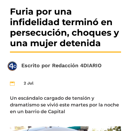
Furia por una
infidelidad terminó en
persecución, choques y
una mujer detenida
Escrito por
Redacción 4DIARIO
2 Jul

Un escándalo cargado de tensión y
dramatismo se vivió este martes por la noche
en un barrio de Capital