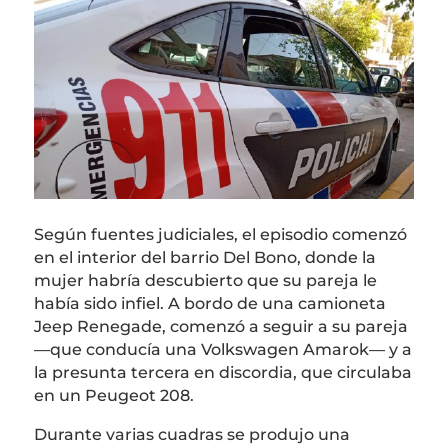
Según fuentes judiciales, el episodio comenzó
en el interior del barrio Del Bono, donde la
mujer habría descubierto que su pareja le
había sido infiel. A bordo de una camioneta
Jeep Renegade, comenzó a seguir a su pareja
—que conducía una Volkswagen Amarok— y a
la presunta tercera en discordia, que circulaba
en un Peugeot 208.
Durante varias cuadras se produjo una