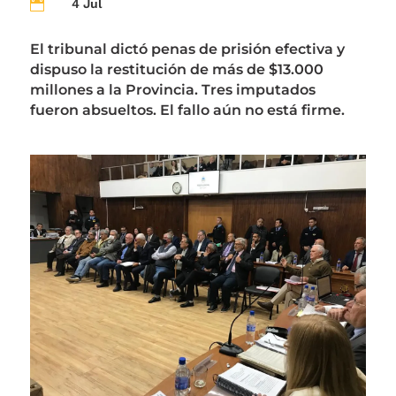
4 Jul

El tribunal dictó penas de prisión efectiva y
dispuso la restitución de más de $13.000
millones a la Provincia. Tres imputados
fueron absueltos. El fallo aún no está firme.