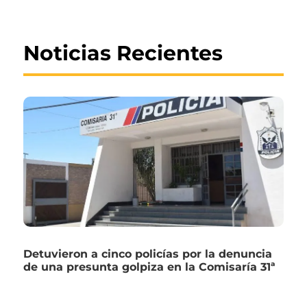
Noticias Recientes
Detuvieron a cinco policías por la denuncia
de una presunta golpiza en la Comisaría 31ª