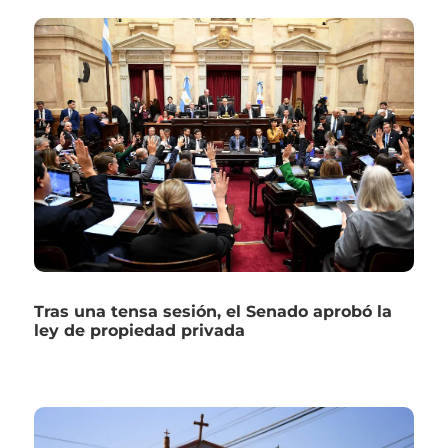
Tras una tensa sesión, el Senado aprobó la
ley de propiedad privada