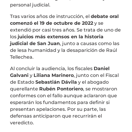
personal judicial.
Tras varios años de instrucción, el
debate oral
comenzó el 19 de octubre de 2022
y se
extendió por casi tres años. Se trata de uno de
los
juicios más extensos en la historia
judicial de San Juan
, junto a causas como las
de lesa humanidad y la desaparición de Raúl
Tellechea.
Al concluir la audiencia, los fiscales
Daniel
Galvani
y
Liliana Marinero
, junto con el Fiscal
de Estado
Sebastián Dávila
y el abogado
querellante
Rubén Pontoriero
, se mostraron
conformes con el fallo aunque aclararon que
esperarán los fundamentos para definir si
presentan apelaciones. Por su parte, las
defensas anticiparon que recurrirán el
veredicto.