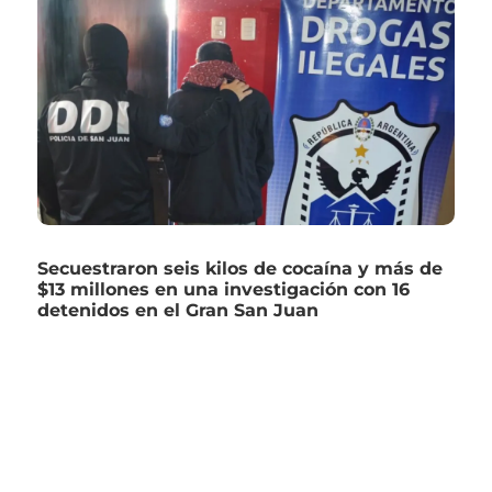
Secuestraron seis kilos de cocaína y más de
$13 millones en una investigación con 16
detenidos en el Gran San Juan