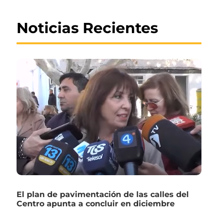
Noticias Recientes
El plan de pavimentación de las calles del
Centro apunta a concluir en diciembre