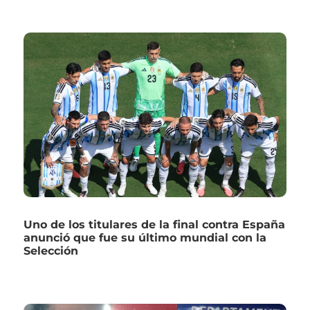
Uno de los titulares de la final contra España
anunció que fue su último mundial con la
Selección