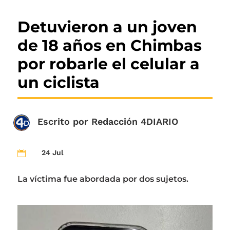
Detuvieron a un joven
de 18 años en Chimbas
por robarle el celular a
un ciclista
Escrito por
Redacción 4DIARIO
24 Jul

La víctima fue abordada por dos sujetos.