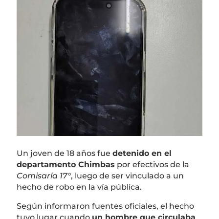
Un joven de 18 años fue
detenido en el
departamento Chimbas
por efectivos de la
Comisaría 17°
, luego de ser vinculado a un
hecho de robo en la vía pública.
Según informaron fuentes oficiales, el hecho
tuvo lugar cuando
un hombre que circulaba