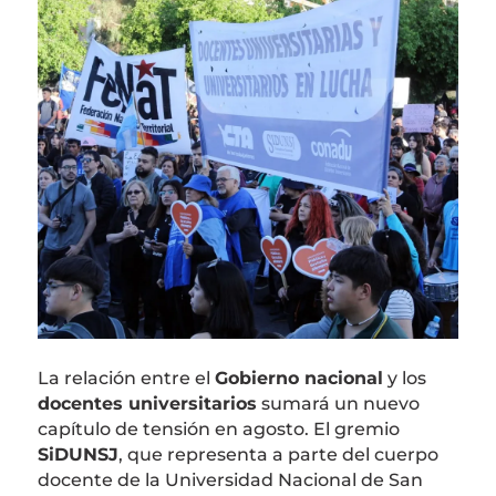
La relación entre el
Gobierno nacional
y los
docentes universitarios
sumará un nuevo
capítulo de tensión en agosto. El gremio
SiDUNSJ
, que representa a parte del cuerpo
docente de la Universidad Nacional de San