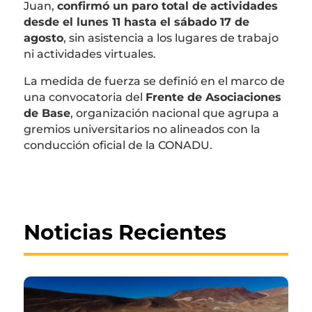
Juan,
confirmó un paro total de actividades
desde el lunes 11 hasta el sábado 17 de
agosto
, sin asistencia a los lugares de trabajo
ni actividades virtuales.
La medida de fuerza se definió en el marco de
una convocatoria del
Frente de Asociaciones
de Base
, organización nacional que agrupa a
gremios universitarios no alineados con la
conducción oficial de la CONADU.
Noticias Recientes