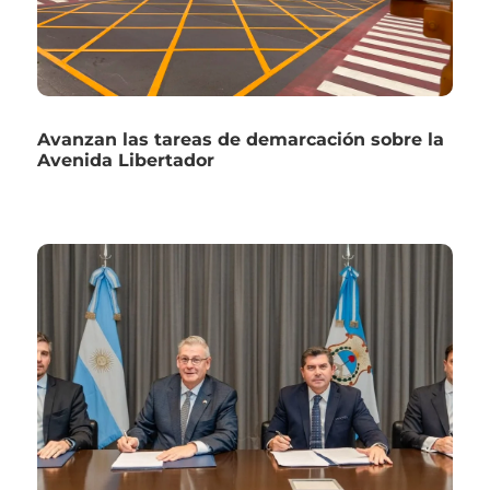
Avanzan las tareas de demarcación sobre la
Avenida Libertador