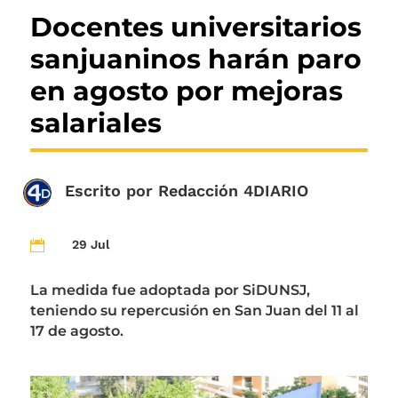
Docentes universitarios
sanjuaninos harán paro
en agosto por mejoras
salariales
Escrito por
Redacción 4DIARIO
29 Jul

La medida fue adoptada por SiDUNSJ,
teniendo su repercusión en San Juan del 11 al
17 de agosto.