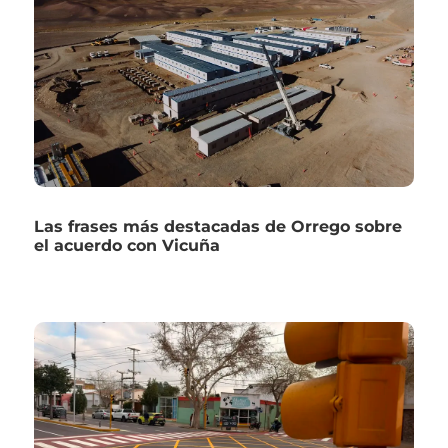
Las frases más destacadas de Orrego sobre
el acuerdo con Vicuña