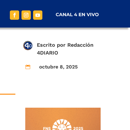
Escrito por
Redacción
4DIARIO
octubre 8, 2025
