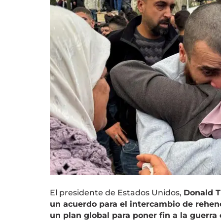
El presidente de Estados Unidos,
Donald 
un acuerdo para el intercambio de rehene
un plan global para poner fin a la guerra