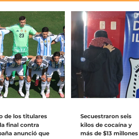
 de los titulares
Secuestraron seis
la final contra
kilos de cocaína y
paña anunció que
más de $13 millones