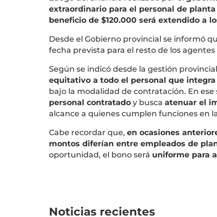
extraordinario para el personal de planta
beneficio de $120.000 será extendido a l
Desde el Gobierno provincial se informó q
fecha prevista para el resto de los agentes
Según se indicó desde la gestión provincial
equitativo a todo el personal que integra
bajo la modalidad de contratación. En ese
personal contratado
y busca
atenuar el i
alcance a quienes cumplen funciones en las
Cabe recordar que,
en ocasiones anterior
montos diferían entre empleados de pla
oportunidad, el bono será
uniforme para 
Noticias recientes