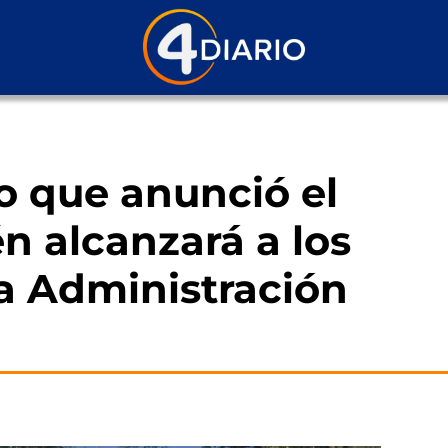
o que anunció el
n alcanzará a los
la Administración