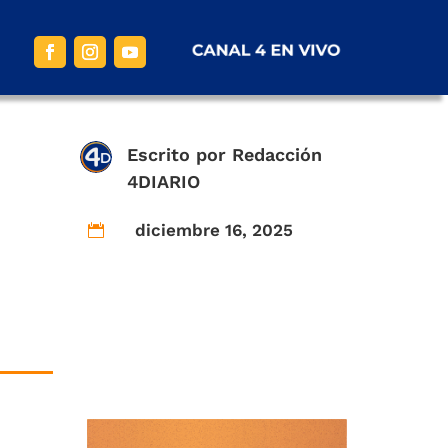
Escrito por
Redacción
4DIARIO
diciembre 16, 2025
