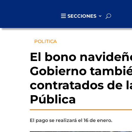
SECCIONES
POLITICA
El bono navideñ
Gobierno tambié
contratados de 
Pública
El pago se realizará el 16 de enero.