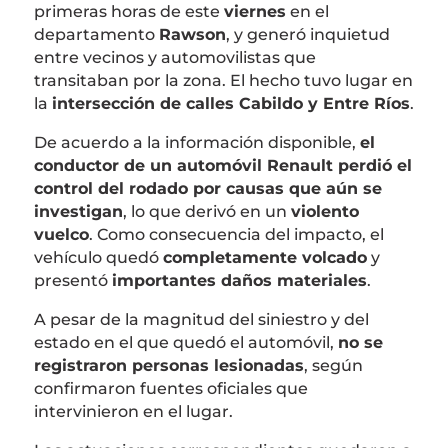
primeras horas de este
viernes
en el
departamento
Rawson
, y generó inquietud
entre vecinos y automovilistas que
transitaban por la zona. El hecho tuvo lugar en
la
intersección de calles Cabildo y Entre Ríos
.
De acuerdo a la información disponible,
el
conductor de un automóvil Renault perdió el
control del rodado por causas que aún se
investigan
, lo que derivó en un
violento
vuelco
. Como consecuencia del impacto, el
vehículo quedó
completamente volcado
y
presentó
importantes daños materiales
.
A pesar de la magnitud del siniestro y del
estado en el que quedó el automóvil,
no se
registraron personas lesionadas
, según
confirmaron fuentes oficiales que
intervinieron en el lugar.