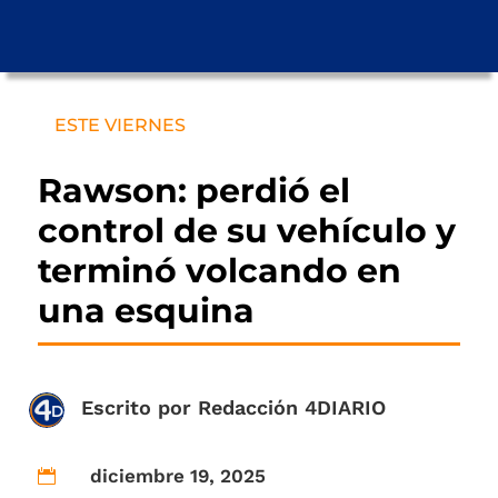
ESTE VIERNES
Rawson: perdió el
control de su vehículo y
terminó volcando en
una esquina
Escrito por
Redacción 4DIARIO
diciembre 19, 2025
