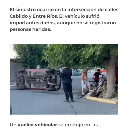
El siniestro ocurrió en la intersección de calles
Cabildo y Entre Ríos. El vehículo sufrió
importantes daños, aunque no se registraron
personas heridas.
Un
vuelco vehicular
se produjo en las