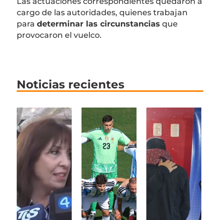
Las actuaciones correspondientes quedaron a
cargo de las autoridades, quienes trabajan
para
determinar las circunstancias
que
provocaron el vuelco.
Noticias recientes