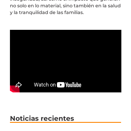
no solo en lo material, sino también en la salud
y la tranquilidad de las familias.
Noticias recientes