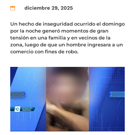
diciembre 29, 2025

Un hecho de inseguridad ocurrido el domingo
por la noche generó momentos de gran
tensión en una familia y en vecinos de la
zona, luego de que un hombre ingresara a un
comercio con fines de robo.