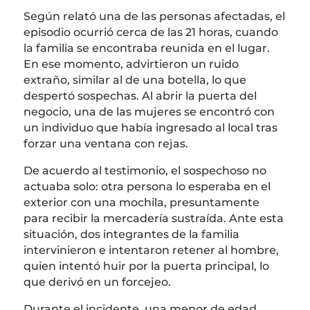
Según relató una de las personas afectadas, el
episodio ocurrió cerca de las 21 horas, cuando
la familia se encontraba reunida en el lugar.
En ese momento, advirtieron un ruido
extraño, similar al de una botella, lo que
despertó sospechas. Al abrir la puerta del
negocio, una de las mujeres se encontró con
un individuo que había ingresado al local tras
forzar una ventana con rejas.
De acuerdo al testimonio, el sospechoso no
actuaba solo: otra persona lo esperaba en el
exterior con una mochila, presuntamente
para recibir la mercadería sustraída. Ante esta
situación, dos integrantes de la familia
intervinieron e intentaron retener al hombre,
quien intentó huir por la puerta principal, lo
que derivó en un forcejeo.
Durante el incidente, una menor de edad