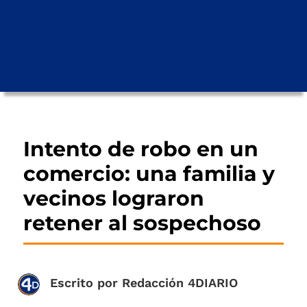
Intento de robo en un
comercio: una familia y
vecinos lograron
retener al sospechoso
Escrito por
Redacción 4DIARIO