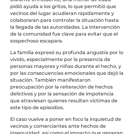
pidió ayuda a los gritos, lo que permitió que
vecinos del lugar acudieran rápidamente y
colaboraran para controlar la situación hasta
la llegada de las autoridades. La intervención
de la comunidad fue clave para evitar que el
sospechoso escapara.
La familia expresó su profunda angustia por lo
vivido, especialmente por la presencia de
personas mayores y niñas durante el hecho, y
por las consecuencias emocionales que dejó la
situación. También manifestaron
preocupación por la reiteración de hechos
delictivos y por la sensación de impotencia
que atraviesan quienes resultan víctimas de
este tipo de episodios.
El caso vuelve a poner en foco la inquietud de
vecinos y comerciantes ante hechos de
inseguridad, así como el impacto que generan