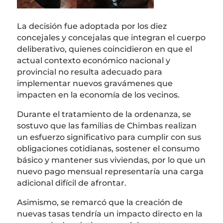
La decisión fue adoptada por los diez
concejales y concejalas que integran el cuerpo
deliberativo, quienes coincidieron en que el
actual contexto económico nacional y
provincial no resulta adecuado para
implementar nuevos gravámenes que
impacten en la economía de los vecinos.
Durante el tratamiento de la ordenanza, se
sostuvo que las familias de Chimbas realizan
un esfuerzo significativo para cumplir con sus
obligaciones cotidianas, sostener el consumo
básico y mantener sus viviendas, por lo que un
nuevo pago mensual representaría una carga
adicional difícil de afrontar.
Asimismo, se remarcó que la creación de
nuevas tasas tendría un impacto directo en la