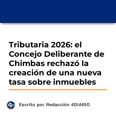
Tributaria 2026: el
Concejo Deliberante de
Chimbas rechazó la
creación de una nueva
tasa sobre inmuebles
Escrito por
Redacción 4DIARIO