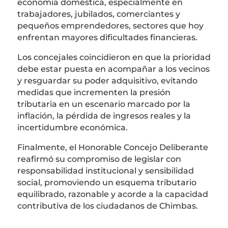
economía doméstica, especialmente en
trabajadores, jubilados, comerciantes y
pequeños emprendedores, sectores que hoy
enfrentan mayores dificultades financieras.
Los concejales coincidieron en que la prioridad
debe estar puesta en acompañar a los vecinos
y resguardar su poder adquisitivo, evitando
medidas que incrementen la presión
tributaria en un escenario marcado por la
inflación, la pérdida de ingresos reales y la
incertidumbre económica.
Finalmente, el Honorable Concejo Deliberante
reafirmó su compromiso de legislar con
responsabilidad institucional y sensibilidad
social, promoviendo un esquema tributario
equilibrado, razonable y acorde a la capacidad
contributiva de los ciudadanos de Chimbas.