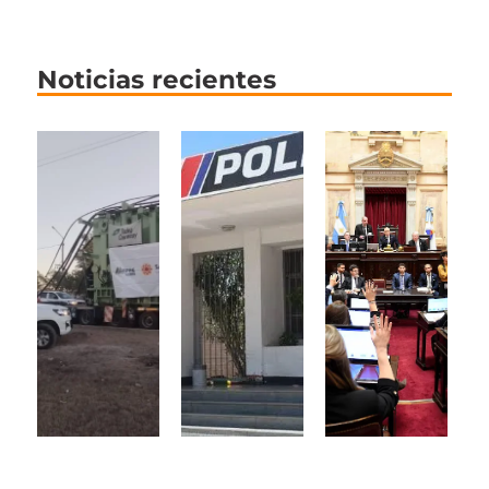
Noticias recientes