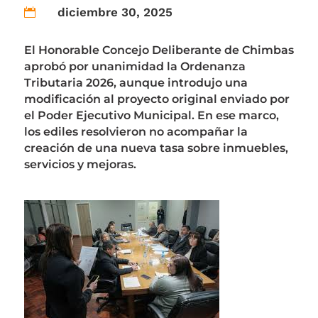
diciembre 30, 2025

El Honorable Concejo Deliberante de Chimbas
aprobó por unanimidad la Ordenanza
Tributaria 2026, aunque introdujo una
modificación al proyecto original enviado por
el Poder Ejecutivo Municipal. En ese marco,
los ediles resolvieron no acompañar la
creación de una nueva tasa sobre inmuebles,
servicios y mejoras.