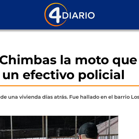
Chimbas la moto que 
un efectivo policial
 de una vivienda días atrás. Fue hallado en el barrio Lo