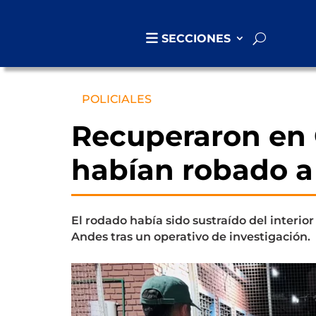
SECCIONES
POLICIALES
Recuperaron en 
habían robado a 
El rodado había sido sustraído del interior
Andes tras un operativo de investigación.