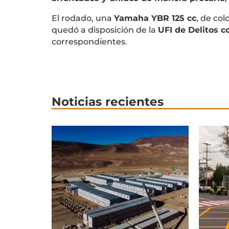
El rodado, una
Yamaha YBR 125 cc
, de col
quedó a disposición de la
UFI de Delitos c
correspondientes.
Noticias recientes