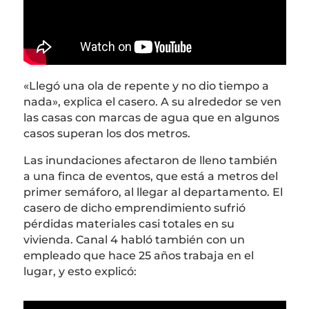
«Llegó una ola de repente y no dio tiempo a
nada», explica el casero. A su alrededor se ven
las casas con marcas de agua que en algunos
casos superan los dos metros.
Las inundaciones afectaron de lleno también
a una finca de eventos, que está a metros del
primer semáforo, al llegar al departamento. El
casero de dicho emprendimiento sufrió
pérdidas materiales casi totales en su
vivienda. Canal 4 habló también con un
empleado que hace 25 años trabaja en el
lugar, y esto explicó: