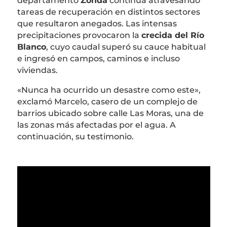
departamento
Zonda
continúa atravesando
tareas de recuperación en distintos sectores
que resultaron anegados. Las intensas
precipitaciones provocaron la
crecida del Río
Blanco
, cuyo caudal superó su cauce habitual
e ingresó en campos, caminos e incluso
viviendas.
«Nunca ha ocurrido un desastre como este»,
exclamó Marcelo, casero de un complejo de
barrios ubicado sobre calle Las Moras, una de
las zonas más afectadas por el agua. A
continuación, su testimonio.