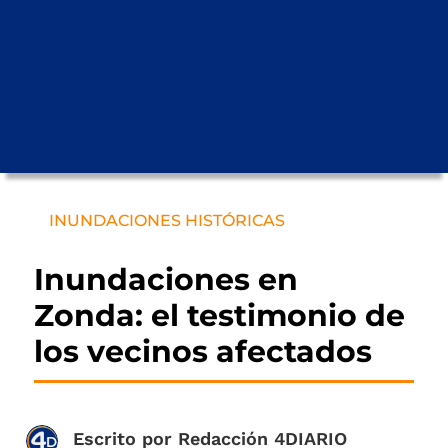
INUNDACIONES HISTÓRICAS
Inundaciones en
Zonda: el testimonio de
los vecinos afectados
Escrito por
Redacción 4DIARIO