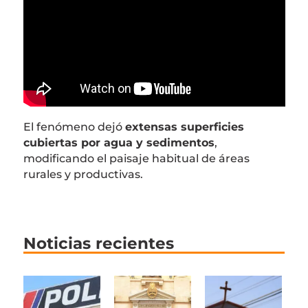
El fenómeno dejó
extensas superficies
cubiertas por agua y sedimentos
,
modificando el paisaje habitual de áreas
rurales y productivas.
Noticias recientes