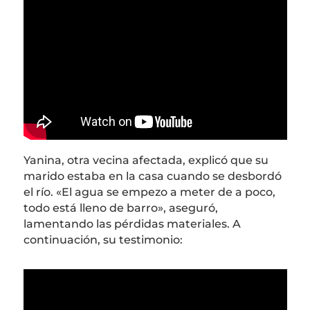
Yanina, otra vecina afectada, explicó que su
marido estaba en la casa cuando se desbordó
el río. «El agua se empezo a meter de a poco,
todo está lleno de barro», aseguró,
lamentando las pérdidas materiales. A
continuación, su testimonio: