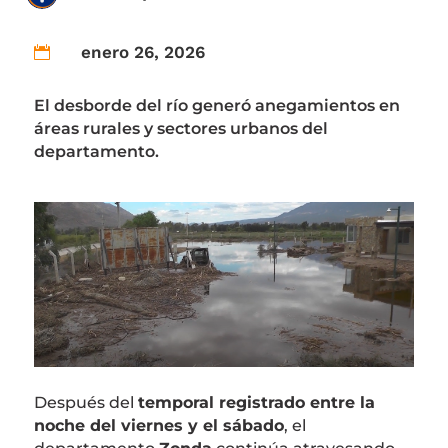
enero 26, 2026

El desborde del río generó anegamientos en
áreas rurales y sectores urbanos del
departamento.
Después del
temporal registrado entre la
noche del viernes y el sábado
, el