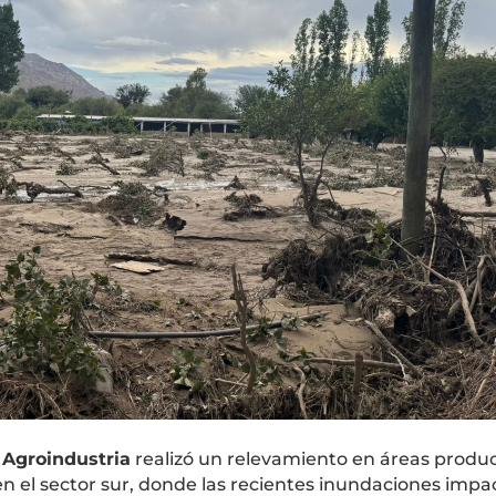
 Agroindustria
realizó un relevamiento en áreas produc
en el sector sur, donde las recientes inundaciones imp