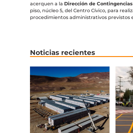
acerquen a la
Dirección de Contingencias
piso, núcleo 5, del Centro Cívico, para realiz
procedimientos administrativos previstos e
Noticias recientes