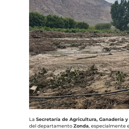
La
Secretaría de Agricultura, Ganadería y
del departamento
Zonda
, especialmente 