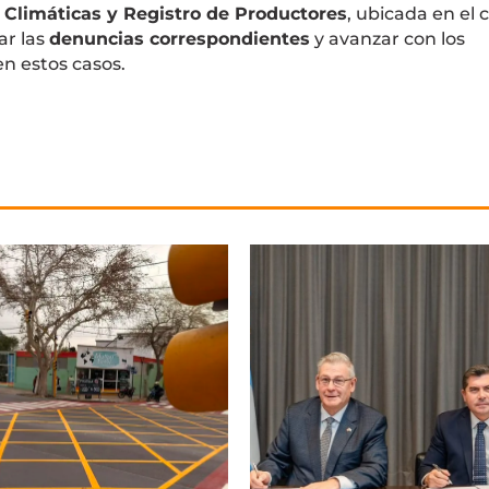
 Climáticas y Registro de Productores
, ubicada en el 
ar las
denuncias correspondientes
y avanzar con los
n estos casos.