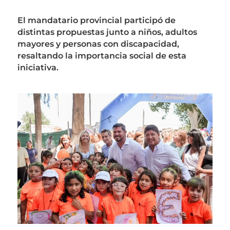
El mandatario provincial participó de
distintas propuestas junto a niños, adultos
mayores y personas con discapacidad,
resaltando la importancia social de esta
iniciativa.