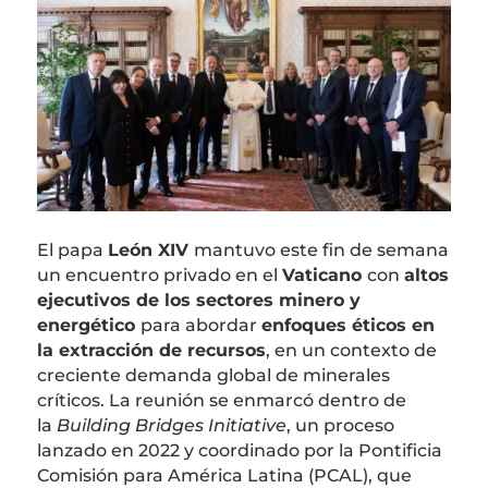
El papa
León XIV
mantuvo este fin de semana
un encuentro privado en el
Vaticano
con
altos
ejecutivos de los sectores minero y
energético
para abordar
enfoques éticos en
la extracción de recursos
, en un contexto de
creciente demanda global de minerales
críticos. La reunión se enmarcó dentro de
la
Building Bridges Initiative
, un proceso
lanzado en 2022 y coordinado por la Pontificia
Comisión para América Latina (PCAL), que