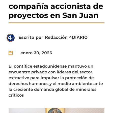
compañía accionista de
proyectos en San Juan
Escrito por
Redacción 4DIARIO
enero 30, 2026

El pontífice estadounidense mantuvo un
encuentro privado con líderes del sector
extractivo para impulsar la protección de
derechos humanos y el medio ambiente ante
la creciente demanda global de minerales
críticos