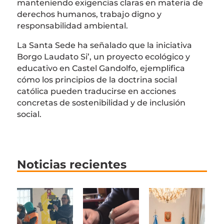
manteniendo exigencias claras en materia de
derechos humanos, trabajo digno y
responsabilidad ambiental.
La Santa Sede ha señalado que la iniciativa
Borgo Laudato Si’, un proyecto ecológico y
educativo en Castel Gandolfo, ejemplifica
cómo los principios de la doctrina social
católica pueden traducirse en acciones
concretas de sostenibilidad y de inclusión
social.
Noticias recientes