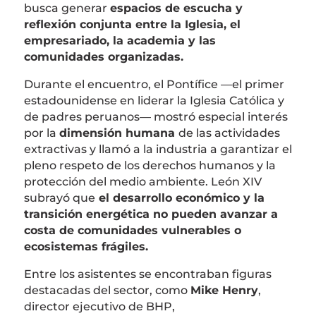
busca generar
espacios de escucha y
reflexión conjunta entre la Iglesia, el
empresariado, la academia y las
comunidades organizadas.
Durante el encuentro, el Pontífice —el primer
estadounidense en liderar la Iglesia Católica y
de padres peruanos— mostró especial interés
por la
dimensión humana
de las actividades
extractivas y llamó a la industria a garantizar el
pleno respeto de los derechos humanos y la
protección del medio ambiente. León XIV
subrayó que
el desarrollo económico y la
transición energética no pueden avanzar a
costa de comunidades vulnerables o
ecosistemas frágiles.
Entre los asistentes se encontraban figuras
destacadas del sector, como
Mike Henry
,
director ejecutivo de BHP,