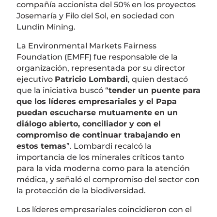
compañía accionista del 50% en los proyectos
Josemaría y Filo del Sol, en sociedad con
Lundin Mining.
La Environmental Markets Fairness
Foundation (EMFF) fue responsable de la
organización, representada por su director
ejecutivo
Patricio Lombardi
, quien destacó
que la iniciativa buscó “
tender un puente para
que los líderes empresariales y el Papa
puedan escucharse mutuamente en un
diálogo abierto, conciliador y con el
compromiso de continuar trabajando en
estos temas
”. Lombardi recalcó la
importancia de los minerales críticos tanto
para la vida moderna como para la atención
médica, y señaló el compromiso del sector con
la protección de la biodiversidad.
Los líderes empresariales coincidieron con el