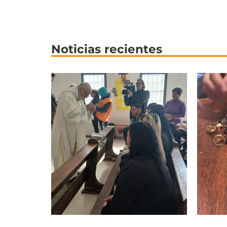
Noticias recientes