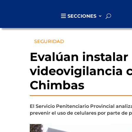
SECCIONES
SEGURIDAD
Evalúan instalar
videovigilancia 
Chimbas
El Servicio Penitenciario Provincial analiz
prevenir el uso de celulares por parte de p