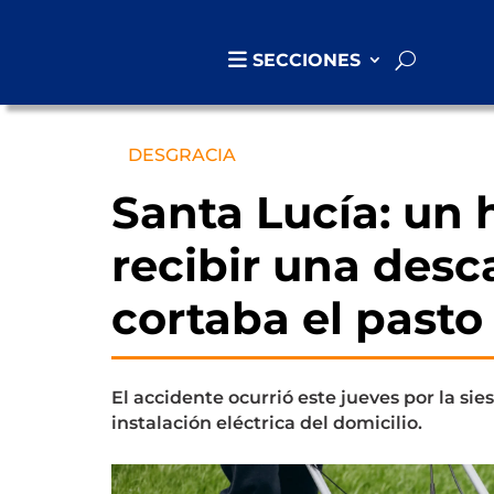
SECCIONES
DESGRACIA
Santa Lucía: un 
recibir una desc
cortaba el pasto
El accidente ocurrió este jueves por la sie
instalación eléctrica del domicilio.