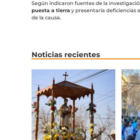
Según indicaron fuentes de la investigación
puesta a tierra
y presentaría deficiencias 
de la causa.
Noticias recientes