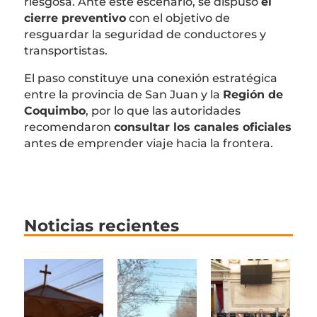
riesgosa. Ante este escenario, se dispuso
el
cierre preventivo
con el objetivo de
resguardar la seguridad de conductores y
transportistas.
El paso constituye una conexión estratégica
entre la provincia de San Juan y la
Región de
Coquimbo
, por lo que las autoridades
recomendaron
consultar los canales oficiales
antes de emprender viaje hacia la frontera.
Noticias recientes