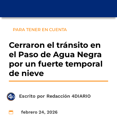
PARA TENER EN CUENTA
Cerraron el tránsito en
el Paso de Agua Negra
por un fuerte temporal
de nieve
Escrito por
Redacción 4DIARIO
febrero 24, 2026
