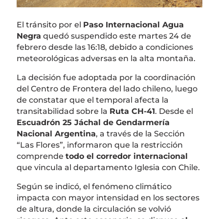
El tránsito por el
Paso Internacional Agua
Negra
quedó suspendido este martes 24 de
febrero desde las 16:18, debido a condiciones
meteorológicas adversas en la alta montaña.
La decisión fue adoptada por la coordinación
del Centro de Frontera del lado chileno, luego
de constatar que el temporal afecta la
transitabilidad sobre la
Ruta CH-41
. Desde el
Escuadrón 25 Jáchal de Gendarmería
Nacional Argentina
, a través de la Sección
“Las Flores”, informaron que la restricción
comprende
todo el corredor internacional
que vincula al departamento Iglesia con Chile.
Según se indicó, el fenómeno climático
impacta con mayor intensidad en los sectores
de altura, donde la circulación se volvió