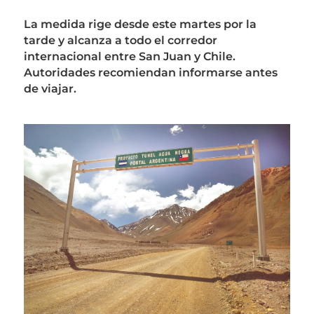
La medida rige desde este martes por la
tarde y alcanza a todo el corredor
internacional entre San Juan y Chile.
Autoridades recomiendan informarse antes
de viajar.