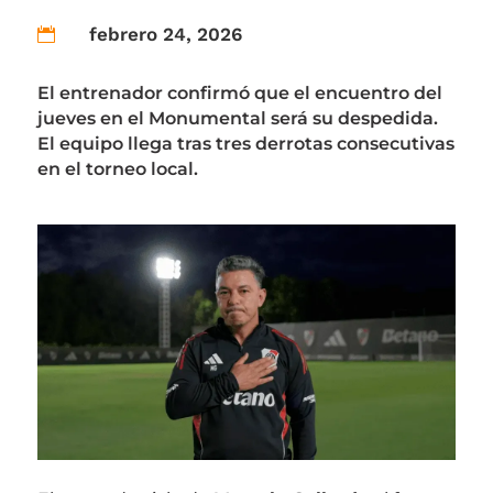
febrero 24, 2026

El entrenador confirmó que el encuentro del
jueves en el Monumental será su despedida.
El equipo llega tras tres derrotas consecutivas
en el torneo local.