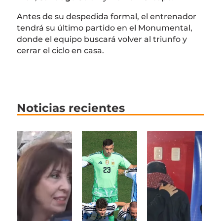
Antes de su despedida formal, el entrenador
tendrá su último partido en el Monumental,
donde el equipo buscará volver al triunfo y
cerrar el ciclo en casa.
Noticias recientes