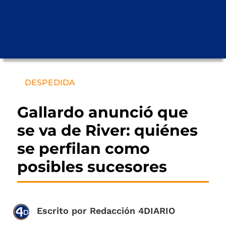
DESPEDIDA
Gallardo anunció que
se va de River: quiénes
se perfilan como
posibles sucesores
Escrito por
Redacción 4DIARIO