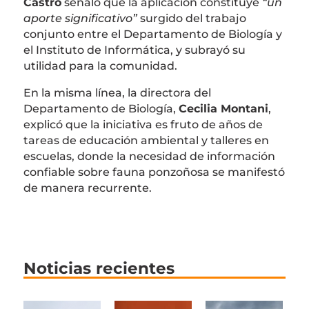
Castro
señaló que la aplicación constituye
“un
aporte significativo”
surgido del trabajo
conjunto entre el Departamento de Biología y
el Instituto de Informática, y subrayó su
utilidad para la comunidad.
En la misma línea, la directora del
Departamento de Biología,
Cecilia Montani
,
explicó que la iniciativa es fruto de años de
tareas de educación ambiental y talleres en
escuelas, donde la necesidad de información
confiable sobre fauna ponzoñosa se manifestó
de manera recurrente.
Noticias recientes