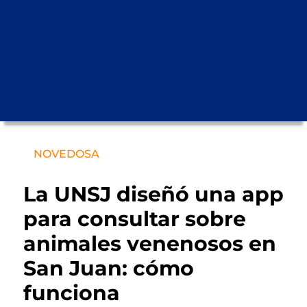
NOVEDOSA
La UNSJ diseñó una app
para consultar sobre
animales venenosos en
San Juan: cómo
funciona