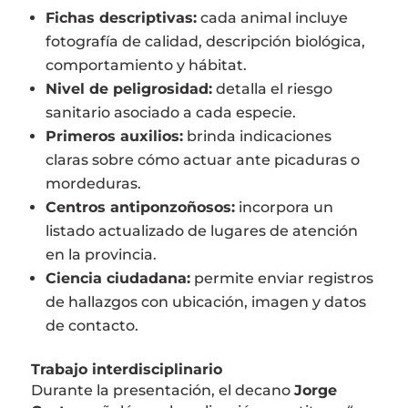
Fichas descriptivas:
cada animal incluye
fotografía de calidad, descripción biológica,
comportamiento y hábitat.
Nivel de peligrosidad:
detalla el riesgo
sanitario asociado a cada especie.
Primeros auxilios:
brinda indicaciones
claras sobre cómo actuar ante picaduras o
mordeduras.
Centros antiponzoñosos:
incorpora un
listado actualizado de lugares de atención
en la provincia.
Ciencia ciudadana:
permite enviar registros
de hallazgos con ubicación, imagen y datos
de contacto.
Trabajo interdisciplinario
Durante la presentación, el decano
Jorge