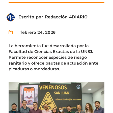
Escrito por
Redacción 4DIARIO
febrero 24, 2026

La herramienta fue desarrollada por la
Facultad de Ciencias Exactas de la UNSJ.
Permite reconocer especies de riesgo
sanitario y ofrece pautas de actuación ante
picaduras o mordeduras.