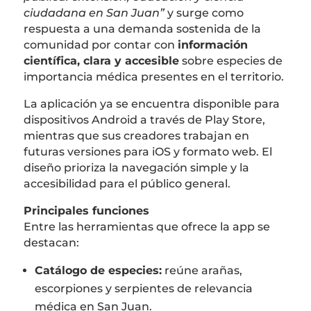
ciudadana en San Juan”
y surge como
respuesta a una demanda sostenida de la
comunidad por contar con
información
científica, clara y accesible
sobre especies de
importancia médica presentes en el territorio.
La aplicación ya se encuentra disponible para
dispositivos Android a través de Play Store,
mientras que sus creadores trabajan en
futuras versiones para iOS y formato web. El
diseño prioriza la navegación simple y la
accesibilidad para el público general.
Principales funciones
Entre las herramientas que ofrece la app se
destacan:
Catálogo de especies:
reúne arañas,
escorpiones y serpientes de relevancia
médica en San Juan.