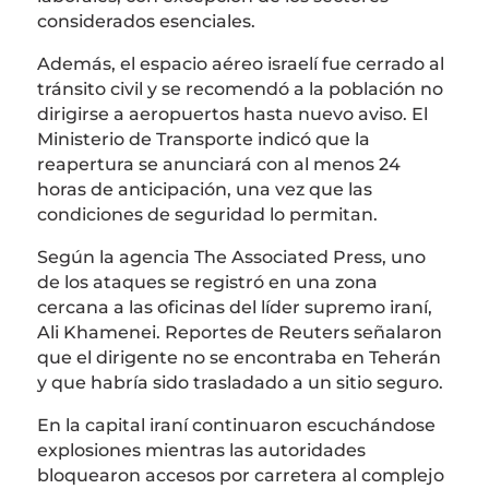
considerados esenciales.
Además, el espacio aéreo israelí fue cerrado al
tránsito civil y se recomendó a la población no
dirigirse a aeropuertos hasta nuevo aviso. El
Ministerio de Transporte indicó que la
reapertura se anunciará con al menos 24
horas de anticipación, una vez que las
condiciones de seguridad lo permitan.
Según la agencia
The Associated Press
, uno
de los ataques se registró en una zona
cercana a las oficinas del líder supremo iraní,
Ali Khamenei
. Reportes de
Reuters
señalaron
que el dirigente no se encontraba en Teherán
y que habría sido trasladado a un sitio seguro.
En la capital iraní continuaron escuchándose
explosiones mientras las autoridades
bloquearon accesos por carretera al complejo