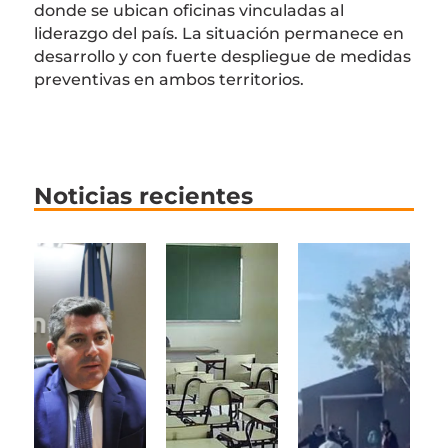
donde se ubican oficinas vinculadas al
liderazgo del país. La situación permanece en
desarrollo y con fuerte despliegue de medidas
preventivas en ambos territorios.
Noticias recientes