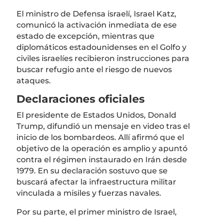
El ministro de Defensa israelí, Israel Katz,
comunicó la activación inmediata de ese
estado de excepción, mientras que
diplomáticos estadounidenses en el Golfo y
civiles israelíes recibieron instrucciones para
buscar refugio ante el riesgo de nuevos
ataques.
Declaraciones oficiales
El presidente de
Estados Unidos
,
Donald
Trump
, difundió un mensaje en video tras el
inicio de los bombardeos. Allí afirmó que el
objetivo de la operación es amplio y apuntó
contra el régimen instaurado en Irán desde
1979. En su declaración sostuvo que se
buscará afectar la infraestructura militar
vinculada a misiles y fuerzas navales.
Por su parte, el primer ministro de
Israel
,