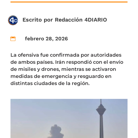
Escrito por
Redacción 4DIARIO
febrero 28, 2026

La ofensiva fue confirmada por autoridades
de ambos países. Irán respondió con el envío
de misiles y drones, mientras se activaron
medidas de emergencia y resguardo en
distintas ciudades de la región.