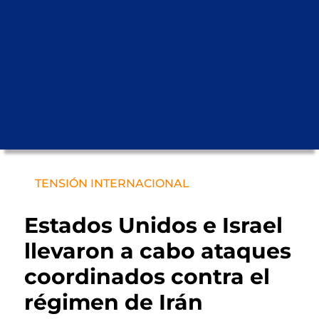
TENSIÓN INTERNACIONAL
Estados Unidos e Israel
llevaron a cabo ataques
coordinados contra el
régimen de Irán