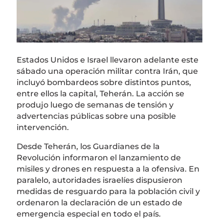
Estados Unidos e
Israel
llevaron adelante este
sábado una operación militar contra
Irán
, que
incluyó bombardeos sobre distintos puntos,
entre ellos la capital, Teherán. La acción se
produjo luego de semanas de tensión y
advertencias públicas sobre una posible
intervención.
Desde Teherán, los Guardianes de la
Revolución informaron el lanzamiento de
misiles y drones en respuesta a la ofensiva. En
paralelo, autoridades israelíes dispusieron
medidas de resguardo para la población civil y
ordenaron la declaración de un estado de
emergencia especial en todo el país.