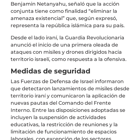
Benjamin Netanyahu
, señaló que la acción
conjunta tiene como finalidad “eliminar la
amenaza existencial” que, según expresó,
representa la república islámica para su país.
Desde el lado iraní, la Guardia Revolucionaria
anunció el inicio de una primera oleada de
ataques con misiles y drones dirigidos hacia
territorio israelí, como respuesta a la ofensiva.
Medidas de seguridad
Las
Fuerzas de Defensa de Israel
informaron
que detectaron lanzamientos de misiles desde
territorio iraní y comunicaron la aplicación de
nuevas pautas del Comando del Frente
Interno. Entre las disposiciones adoptadas se
incluyen la suspensión de actividades
educativas, la restricción de reuniones y la
limitación de funcionamiento de espacios
laborales, con excepción de los sectores