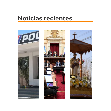
Noticias recientes