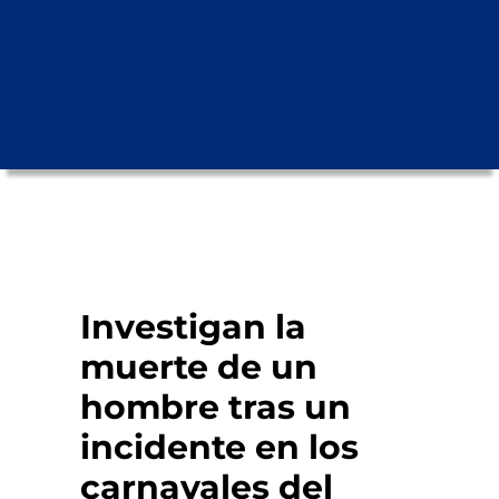
Investigan la
muerte de un
hombre tras un
incidente en los
carnavales del