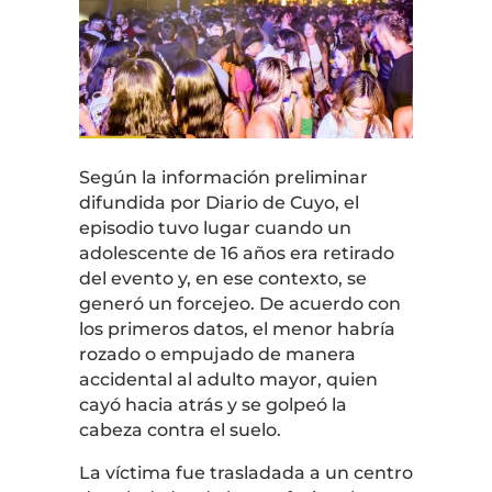
Según la información preliminar
difundida por
Diario de Cuyo
, el
episodio tuvo lugar cuando un
adolescente de 16 años era retirado
del evento y, en ese contexto, se
generó un forcejeo. De acuerdo con
los primeros datos, el menor habría
rozado o empujado de manera
accidental al adulto mayor, quien
cayó hacia atrás y se golpeó la
cabeza contra el suelo.
La víctima fue trasladada a un centro