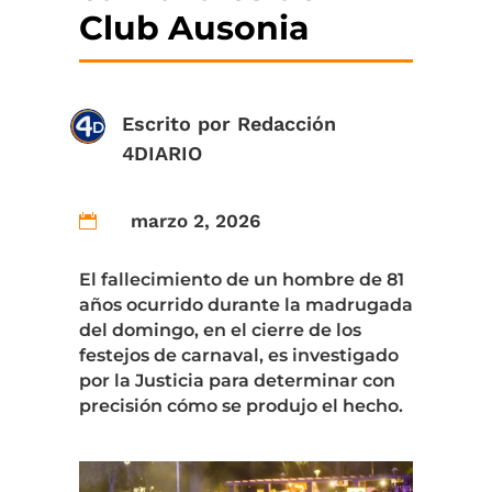
Club Ausonia
Escrito por
Redacción
4DIARIO
marzo 2, 2026

El fallecimiento de un hombre de 81
años ocurrido durante la madrugada
del domingo, en el cierre de los
festejos de carnaval, es investigado
por la Justicia para determinar con
precisión cómo se produjo el hecho.