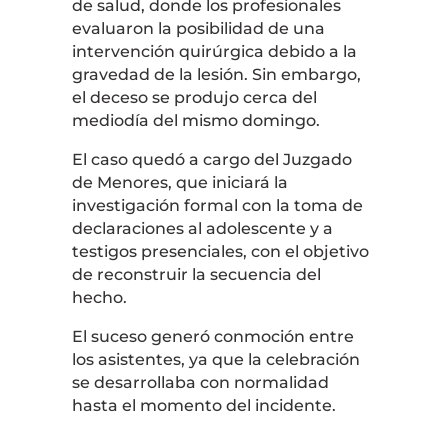
de salud, donde los profesionales
evaluaron la posibilidad de una
intervención quirúrgica debido a la
gravedad de la lesión. Sin embargo,
el deceso se produjo cerca del
mediodía del mismo domingo.
El caso quedó a cargo del
Juzgado
de Menores
, que iniciará la
investigación formal con la toma de
declaraciones al adolescente y a
testigos presenciales, con el objetivo
de reconstruir la secuencia del
hecho.
El suceso generó conmoción entre
los asistentes, ya que la celebración
se desarrollaba con normalidad
hasta el momento del incidente.