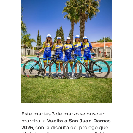
Este martes 3 de marzo se puso en
marcha la
Vuelta a San Juan Damas
2026
, con la disputa del prólogo que