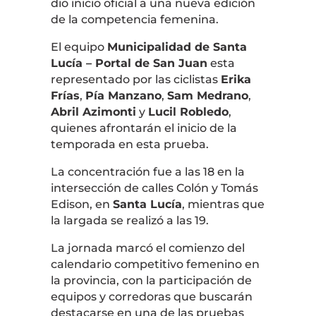
dio inicio oficial a una nueva edición
de la competencia femenina.
El equipo
Municipalidad de Santa
Lucía – Portal de San Juan
esta
representado por las ciclistas
Erika
Frías
,
Pía Manzano
,
Sam Medrano
,
Abril Azimonti
y
Lucil Robledo
,
quienes afrontarán el inicio de la
temporada en esta prueba.
La concentración fue a las 18 en la
intersección de calles Colón y Tomás
Edison, en
Santa Lucía
, mientras que
la largada se realizó a las 19.
La jornada marcó el comienzo del
calendario competitivo femenino en
la provincia, con la participación de
equipos y corredoras que buscarán
destacarse en una de las pruebas