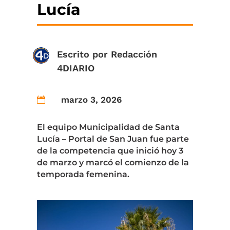
Lucía
Escrito por
Redacción
4DIARIO
marzo 3, 2026

El equipo Municipalidad de Santa
Lucía – Portal de San Juan fue parte
de la competencia que inició hoy 3
de marzo y marcó el comienzo de la
temporada femenina.