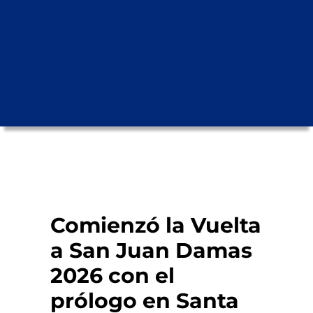
Comienzó la Vuelta
a San Juan Damas
2026 con el
prólogo en Santa