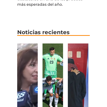
más esperadas del año.
Noticias recientes