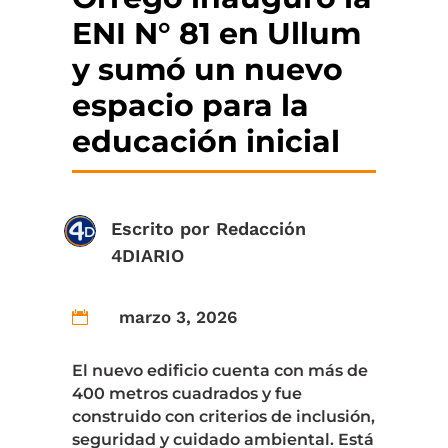
ENI N° 81 en Ullum
y sumó un nuevo
espacio para la
educación inicial
Escrito por
Redacción
4DIARIO
marzo 3, 2026

El nuevo edificio cuenta con más de
400 metros cuadrados y fue
construido con criterios de inclusión,
seguridad y cuidado ambiental. Está