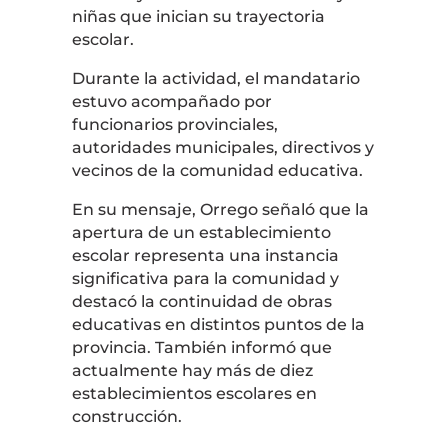
niñas que inician su trayectoria
escolar.
Durante la actividad, el mandatario
estuvo acompañado por
funcionarios provinciales,
autoridades municipales, directivos y
vecinos de la comunidad educativa.
En su mensaje, Orrego señaló que la
apertura de un establecimiento
escolar representa una instancia
significativa para la comunidad y
destacó la continuidad de obras
educativas en distintos puntos de la
provincia. También informó que
actualmente hay más de diez
establecimientos escolares en
construcción.