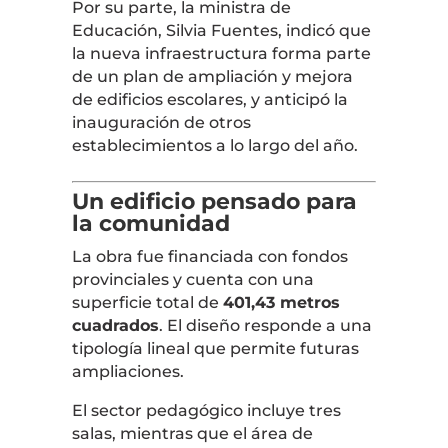
Por su parte, la ministra de
Educación, Silvia Fuentes, indicó que
la nueva infraestructura forma parte
de un plan de ampliación y mejora
de edificios escolares, y anticipó la
inauguración de otros
establecimientos a lo largo del año.
Un edificio pensado para
la comunidad
La obra fue financiada con fondos
provinciales y cuenta con una
superficie total de
401,43 metros
cuadrados
. El diseño responde a una
tipología lineal que permite futuras
ampliaciones.
El sector pedagógico incluye tres
salas, mientras que el área de