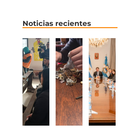
Noticias recientes