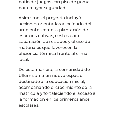
patio de juegos con piso de goma
para mayor seguridad.
Asimismo, el proyecto incluyó
acciones orientadas al cuidado del
ambiente, como la plantación de
especies nativas, cestos para
separación de residuos y el uso de
materiales que favorecen la
eficiencia térmica frente al clima
local.
De esta manera, la comunidad de
Ullum suma un nuevo espacio
destinado a la educación inicial,
acompañando el crecimiento de la
matrícula y fortaleciendo el acceso a
la formación en los primeros años
escolares.