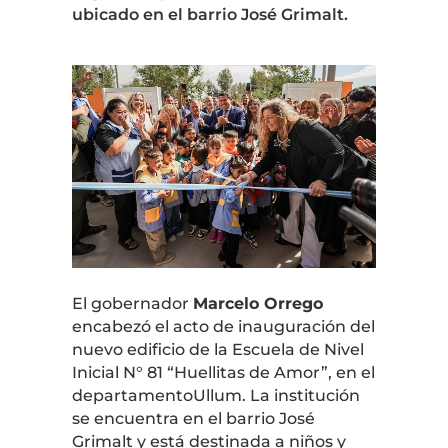
ubicado en el barrio José Grimalt.
El gobernador
Marcelo Orrego
encabezó el acto de inauguración del
nuevo edificio de la Escuela de Nivel
Inicial N° 81 “Huellitas de Amor”, en el
departamento
Ullum
. La institución
se encuentra en el barrio José
Grimalt y está destinada a niños y