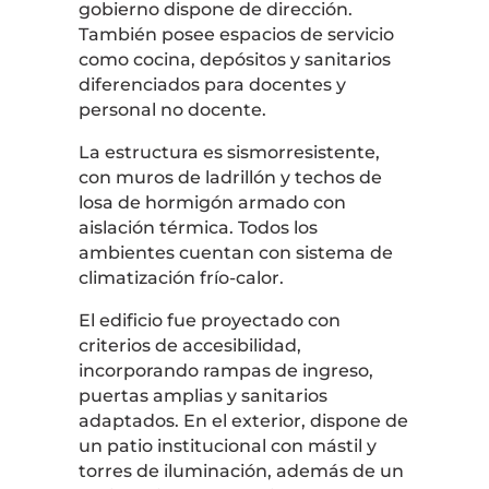
gobierno dispone de dirección.
También posee espacios de servicio
como cocina, depósitos y sanitarios
diferenciados para docentes y
personal no docente.
La estructura es sismorresistente,
con muros de ladrillón y techos de
losa de hormigón armado con
aislación térmica. Todos los
ambientes cuentan con sistema de
climatización frío-calor.
El edificio fue proyectado con
criterios de accesibilidad,
incorporando rampas de ingreso,
puertas amplias y sanitarios
adaptados. En el exterior, dispone de
un patio institucional con mástil y
torres de iluminación, además de un