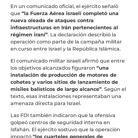
En un comunicado oficial, el ejército señaló
que
“la Fuerza Aérea israelí completó una
nueva oleada de ataques contra
infraestructuras en Irán pertenecientes al
régimen iraní”
. La declaración describió la
operación como parte de la campaña militar
en curso entre Israel y la República Islámica.
El comunicado militar israelí afirmó que entre
los objetivos alcanzados figuraron
“una
instalación de producción de motores de
cohetes y varios sitios de lanzamiento de
misiles balísticos de largo alcance”
. Según el
texto, esas instalaciones representaban una
amenaza directa para Israel.
Las FDI también indicaron que la ofensiva
golpeó centros de seguridad interna en
Isfahán. El ejército sostuvo que la operación
impactó
“los cuarteles generales de