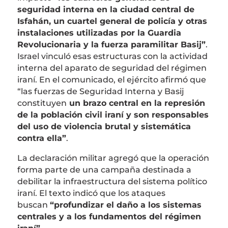
seguridad interna en la ciudad central de
Isfahán, un cuartel general de policía y otras
instalaciones utilizadas por la Guardia
Revolucionaria y la fuerza paramilitar Basij”
.
Israel vinculó esas estructuras con la actividad
interna del aparato de seguridad del régimen
iraní. En el comunicado, el ejército afirmó que
“las fuerzas de Seguridad Interna y Basij
constituyen
un brazo central en la represión
de la población civil iraní y son responsables
del uso de violencia brutal y sistemática
contra ella”
.
La declaración militar agregó que la operación
forma parte de una campaña destinada a
debilitar la infraestructura del sistema político
iraní. El texto indicó que los ataques
buscan
“profundizar el daño a los sistemas
centrales y a los fundamentos del régimen