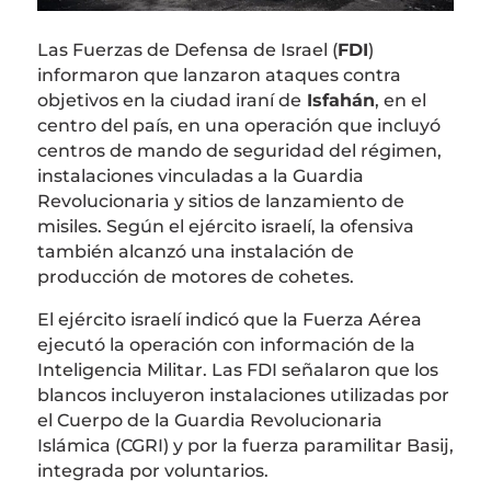
Las Fuerzas de Defensa de Israel (
FDI
)
informaron que lanzaron ataques contra
objetivos en la ciudad iraní de
Isfahán
, en el
centro del país, en una operación que incluyó
centros de mando de seguridad del régimen,
instalaciones vinculadas a la Guardia
Revolucionaria y sitios de lanzamiento de
misiles. Según el ejército israelí, la ofensiva
también alcanzó una instalación de
producción de motores de cohetes.
El ejército israelí indicó que la Fuerza Aérea
ejecutó la operación con información de la
Inteligencia Militar. Las FDI señalaron que los
blancos incluyeron instalaciones utilizadas por
el Cuerpo de la Guardia Revolucionaria
Islámica (CGRI) y por la fuerza paramilitar Basij,
integrada por voluntarios.