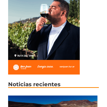
Noticias recientes