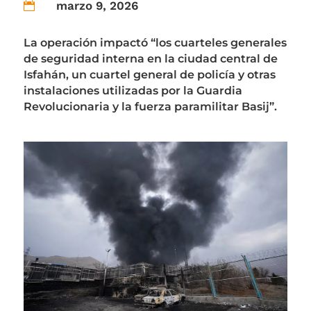
marzo 9, 2026

La operación impactó “los cuarteles generales
de seguridad interna en la ciudad central de
Isfahán, un cuartel general de policía y otras
instalaciones utilizadas por la Guardia
Revolucionaria y la fuerza paramilitar Basij”.