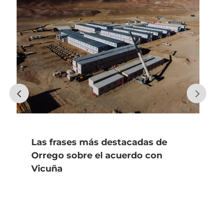
Las frases más destacadas de
Orrego sobre el acuerdo con
Vicuña