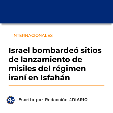
INTERNACIONALES
Israel bombardeó sitios
de lanzamiento de
misiles del régimen
iraní en Isfahán
Escrito por
Redacción 4DIARIO