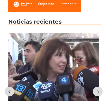
Noticias recientes