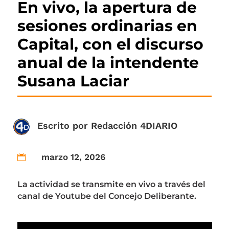
En vivo, la apertura de
sesiones ordinarias en
Capital, con el discurso
anual de la intendente
Susana Laciar
Escrito por
Redacción 4DIARIO
marzo 12, 2026

La actividad se transmite en vivo a través del
canal de Youtube del Concejo Deliberante.