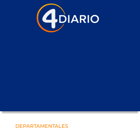
DEPARTAMENTALES