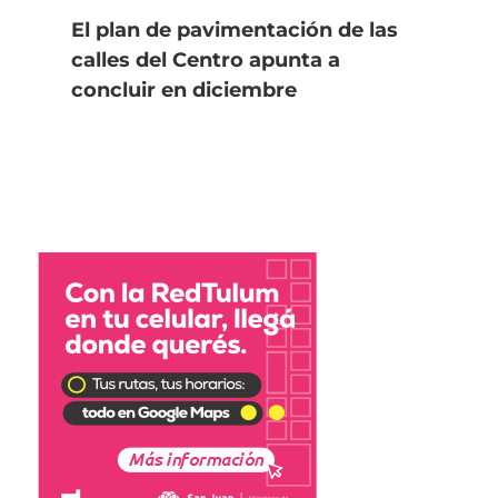
El plan de pavimentación de las
calles del Centro apunta a
concluir en diciembre