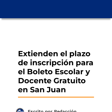
Extienden el plazo
de inscripción para
el Boleto Escolar y
Docente Gratuito
en San Juan
Escrito por
Redacción