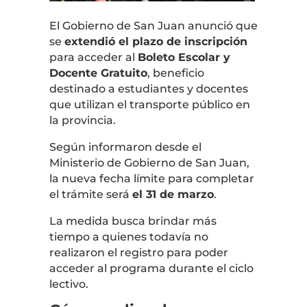
El Gobierno de
San Juan
anunció que
se
extendió el plazo de inscripción
para acceder al
Boleto Escolar y
Docente Gratuito
, beneficio
destinado a estudiantes y docentes
que utilizan el transporte público en
la provincia.
Según informaron desde el
Ministerio de Gobierno de San Juan
,
la nueva fecha límite para completar
el trámite será
el 31 de marzo
.
La medida busca brindar más
tiempo a quienes todavía no
realizaron el registro para poder
acceder al programa durante el ciclo
lectivo.