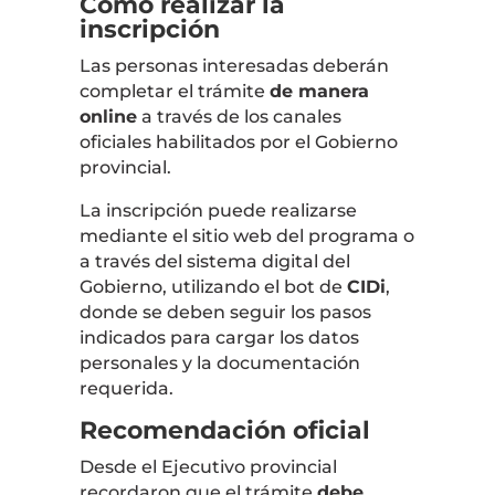
Cómo realizar la
inscripción
Las personas interesadas deberán
completar el trámite
de manera
online
a través de los canales
oficiales habilitados por el Gobierno
provincial.
La inscripción puede realizarse
mediante el sitio web del programa o
a través del sistema digital del
Gobierno, utilizando el bot de
CIDi
,
donde se deben seguir los pasos
indicados para cargar los datos
personales y la documentación
requerida.
Recomendación oficial
Desde el Ejecutivo provincial
recordaron que el trámite
debe