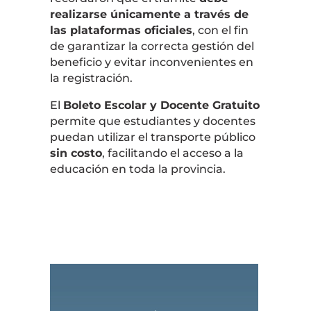
realizarse únicamente a través de
las plataformas oficiales
, con el fin
de garantizar la correcta gestión del
beneficio y evitar inconvenientes en
la registración.
El
Boleto Escolar y Docente Gratuito
permite que estudiantes y docentes
puedan utilizar el transporte público
sin costo
, facilitando el acceso a la
educación en toda la provincia.