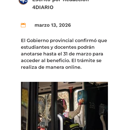
4DIARIO
marzo 13, 2026

El Gobierno provincial confirmó que
estudiantes y docentes podrán
anotarse hasta el 31 de marzo para
acceder al beneficio. El trámite se
realiza de manera online.