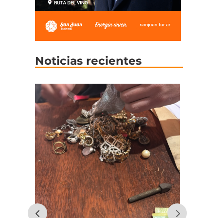
Noticias recientes