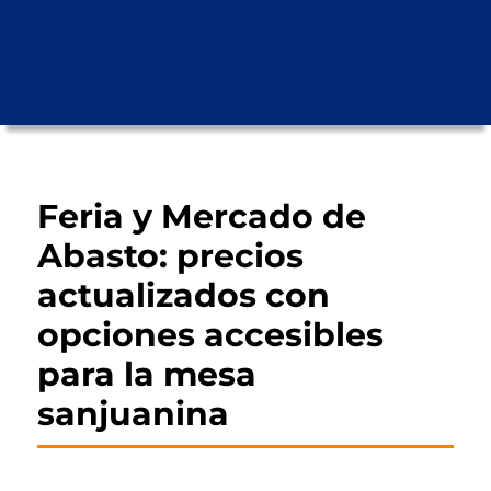
Feria y Mercado de
Abasto: precios
actualizados con
opciones accesibles
para la mesa
sanjuanina