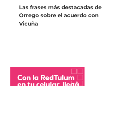
Las frases más destacadas de
Orrego sobre el acuerdo con
Vicuña