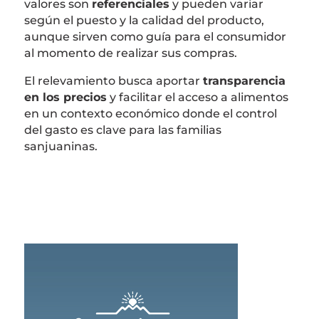
valores son
referenciales
y pueden variar
según el puesto y la calidad del producto,
aunque sirven como guía para el consumidor
al momento de realizar sus compras.
El relevamiento busca aportar
transparencia
en los precios
y facilitar el acceso a alimentos
en un contexto económico donde el control
del gasto es clave para las familias
sanjuaninas.