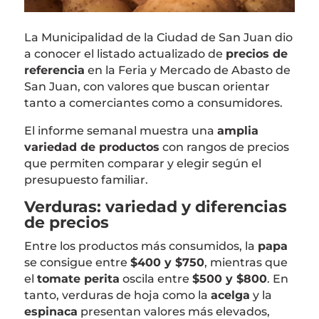
La
Municipalidad de la Ciudad de San Juan
dio
a conocer el listado actualizado de
precios de
referencia
en la
Feria y Mercado de Abasto de
San Juan
, con valores que buscan orientar
tanto a comerciantes como a consumidores.
El informe semanal muestra una
amplia
variedad de productos
con rangos de precios
que permiten comparar y elegir según el
presupuesto familiar.
Verduras: variedad y diferencias
de precios
Entre los productos más consumidos, la
papa
se consigue entre
$400 y $750
, mientras que
el
tomate perita
oscila entre
$500 y $800
. En
tanto, verduras de hoja como la
acelga
y la
espinaca
presentan valores más elevados,