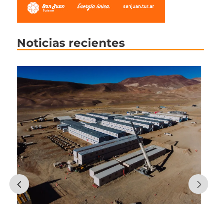
Noticias recientes