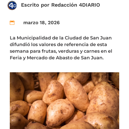
Escrito por
Redacción 4DIARIO
marzo 18, 2026

La Municipalidad de la Ciudad de San Juan
difundió los valores de referencia de esta
semana para frutas, verduras y carnes en el
Feria y Mercado de Abasto de San Juan.