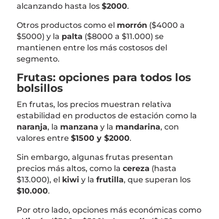
alcanzando hasta los
$2000
.
Otros productos como el
morrón
($4000 a
$5000) y la
palta
($8000 a $11.000) se
mantienen entre los más costosos del
segmento.
Frutas: opciones para todos los
bolsillos
En frutas, los precios muestran relativa
estabilidad en productos de estación como la
naranja
, la
manzana
y la
mandarina
, con
valores entre
$1500 y $2000
.
Sin embargo, algunas frutas presentan
precios más altos, como la
cereza
(hasta
$13.000), el
kiwi
y la
frutilla
, que superan los
$10.000
.
Por otro lado, opciones más económicas como