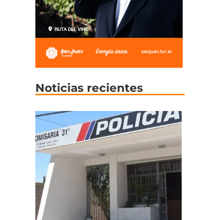
Noticias recientes