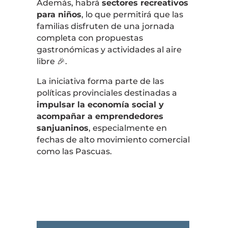
Además, habrá
sectores recreativos
para niños
, lo que permitirá que las
familias disfruten de una jornada
completa con propuestas
gastronómicas y actividades al aire
libre 🎉.
La iniciativa forma parte de las
políticas provinciales destinadas a
impulsar la economía social y
acompañar a emprendedores
sanjuaninos
, especialmente en
fechas de alto movimiento comercial
como las Pascuas.