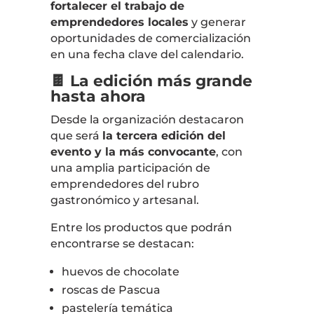
fortalecer el trabajo de
emprendedores locales
y generar
oportunidades de comercialización
en una fecha clave del calendario.
🍫 La edición más grande
hasta ahora
Desde la organización destacaron
que será
la tercera edición del
evento y la más convocante
, con
una amplia participación de
emprendedores del rubro
gastronómico y artesanal.
Entre los productos que podrán
encontrarse se destacan:
huevos de chocolate
roscas de Pascua
pastelería temática