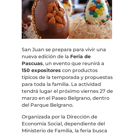
San Juan
se prepara para vivir una
nueva edición de la
Feria de
Pascuas
, un evento que reunirá a
150 expositores
con productos
típicos de la temporada y propuestas
para toda la familia. La actividad
tendrá lugar el próximo viernes 27 de
marzo en el Paseo Belgrano, dentro
del
Parque Belgrano
.
Organizada por la Dirección de
Economía Social, dependiente del
Ministerio de Familia, la feria busca