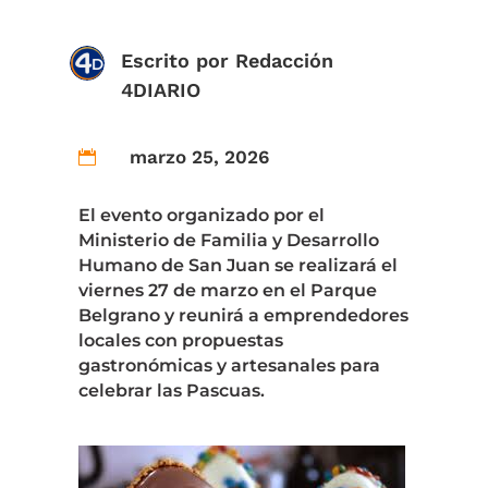
Escrito por
Redacción
4DIARIO
marzo 25, 2026

El evento organizado por el
Ministerio de Familia y Desarrollo
Humano de San Juan se realizará el
viernes 27 de marzo en el Parque
Belgrano y reunirá a emprendedores
locales con propuestas
gastronómicas y artesanales para
celebrar las Pascuas.