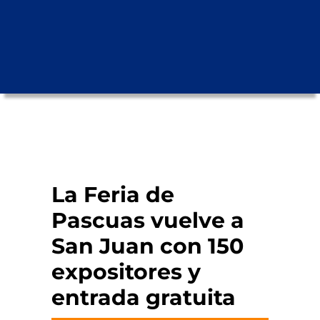
La Feria de
Pascuas vuelve a
San Juan con 150
expositores y
entrada gratuita