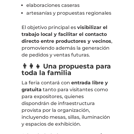
elaboraciones caseras
artesanías y propuestas regionales
El objetivo principal es
visibilizar el
trabajo local y facilitar el contacto
directo entre productores y vecinos
,
promoviendo además la generación
de pedidos y ventas futuras.
👨‍👩‍👧 Una propuesta para
toda la familia
La feria contará con
entrada libre y
gratuita
tanto para visitantes como
para expositores, quienes
dispondrán de infraestructura
provista por la organización,
incluyendo mesas, sillas, iluminación
y espacios de exhibición.