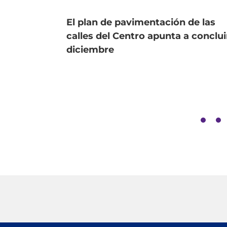
El plan de pavimentación de las
calles del Centro apunta a conclui
diciembre