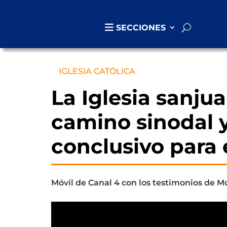
SECCIONES
IGLESIA CATÓLICA
La Iglesia sanju
camino sinodal 
conclusivo para 
Móvil de Canal 4 con los testimonios de 