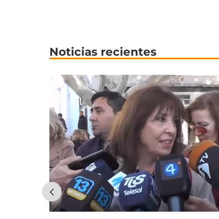
Noticias recientes