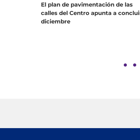
El plan de pavimentación de las
calles del Centro apunta a conclui
diciembre
D