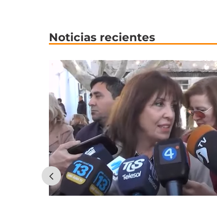
Noticias recientes