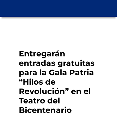
Entregarán
entradas gratuitas
para la Gala Patria
“Hilos de
Revolución” en el
Teatro del
Bicentenario