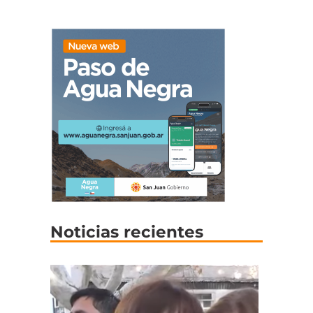
Noticias recientes