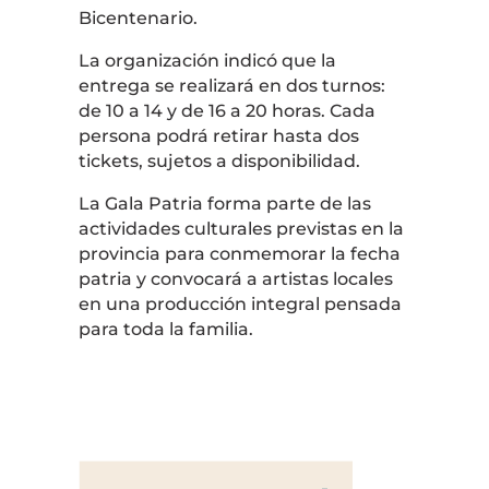
Bicentenario
.
La organización indicó que la
entrega se realizará en dos turnos:
de 10 a 14 y de 16 a 20 horas. Cada
persona podrá retirar hasta dos
tickets, sujetos a disponibilidad.
La Gala Patria forma parte de las
actividades culturales previstas en la
provincia para conmemorar la fecha
patria y convocará a artistas locales
en una producción integral pensada
para toda la familia.