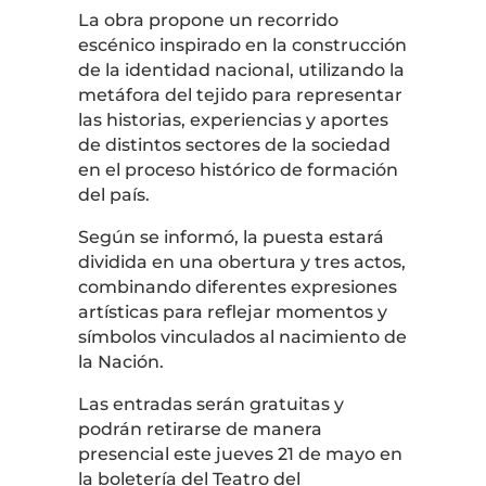
La obra propone un recorrido
escénico inspirado en la construcción
de la identidad nacional, utilizando la
metáfora del tejido para representar
las historias, experiencias y aportes
de distintos sectores de la sociedad
en el proceso histórico de formación
del país.
Según se informó, la puesta estará
dividida en una obertura y tres actos,
combinando diferentes expresiones
artísticas para reflejar momentos y
símbolos vinculados al nacimiento de
la Nación.
Las entradas serán gratuitas y
podrán retirarse de manera
presencial este jueves 21 de mayo en
la boletería del
Teatro del