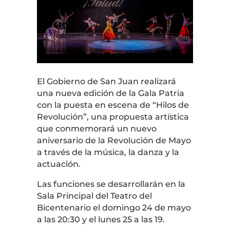
El Gobierno de
San Juan
realizará
una nueva edición de la Gala Patria
con la puesta en escena de “Hilos de
Revolución”, una propuesta artística
que conmemorará un nuevo
aniversario de la Revolución de Mayo
a través de la música, la danza y la
actuación.
Las funciones se desarrollarán en la
Sala Principal del Teatro del
Bicentenario
el domingo 24 de mayo
a las 20:30 y el lunes 25 a las 19.