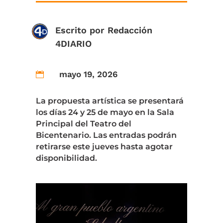
Escrito por
Redacción
4DIARIO
mayo 19, 2026

La propuesta artística se presentará
los días 24 y 25 de mayo en la Sala
Principal del Teatro del
Bicentenario. Las entradas podrán
retirarse este jueves hasta agotar
disponibilidad.