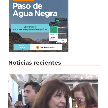
Noticias recientes