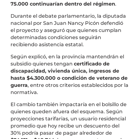
75.000 continuarían dentro del régimen
.
Durante el debate parlamentario, la diputada
nacional por San Juan
Nancy Picón
defendió
el proyecto y aseguró que quienes cumplan
determinadas condiciones seguirán
recibiendo asistencia estatal.
Según explicó, en la provincia mantendrán el
subsidio quienes tengan
certificado de
discapacidad, vivienda única, ingresos de
hasta $4.300.000 o condición de veterano de
guerra
, entre otros criterios establecidos por la
normativa.
El cambio también impactaría en el bolsillo de
quienes queden afuera del esquema. Según
proyecciones tarifarias, un usuario residencial
promedio que hoy recibe un descuento del
30% podría pasar de pagar alrededor de