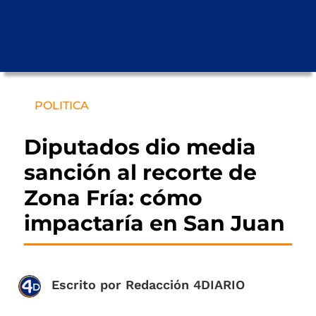
POLITICA
Diputados dio media
sanción al recorte de
Zona Fría: cómo
impactaría en San Juan
Escrito por
Redacción 4DIARIO