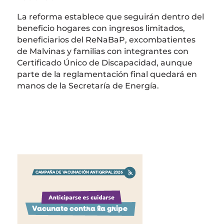
La reforma establece que seguirán dentro del
beneficio hogares con ingresos limitados,
beneficiarios del ReNaBaP, excombatientes
de Malvinas y familias con integrantes con
Certificado Único de Discapacidad, aunque
parte de la reglamentación final quedará en
manos de la Secretaría de Energía.