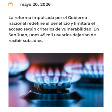
mayo 20, 2026

La reforma impulsada por el Gobierno
nacional redefine el beneficio y limitará el
acceso según criterios de vulnerabilidad. En
San Juan, unos 45 mil usuarios dejarían de
recibir subsidios.