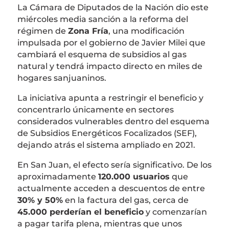
La Cámara de Diputados de la Nación dio este
miércoles media sanción a la reforma del
régimen de
Zona Fría
, una modificación
impulsada por el gobierno de
Javier Milei
que
cambiará el esquema de subsidios al gas
natural y tendrá impacto directo en miles de
hogares sanjuaninos.
La iniciativa apunta a restringir el beneficio y
concentrarlo únicamente en sectores
considerados vulnerables dentro del esquema
de Subsidios Energéticos Focalizados (SEF),
dejando atrás el sistema ampliado en 2021.
En San Juan, el efecto sería significativo. De los
aproximadamente
120.000 usuarios
que
actualmente acceden a descuentos de entre
30% y 50%
en la factura del gas, cerca de
45.000 perderían el beneficio
y comenzarían
a pagar tarifa plena, mientras que unos