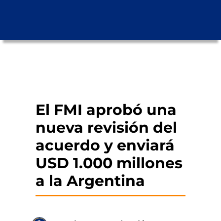
El FMI aprobó una
nueva revisión del
acuerdo y enviará
USD 1.000 millones
a la Argentina