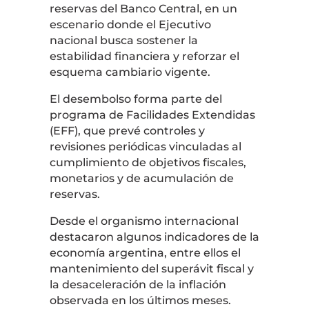
reservas del Banco Central, en un
escenario donde el Ejecutivo
nacional busca sostener la
estabilidad financiera y reforzar el
esquema cambiario vigente.
El desembolso forma parte del
programa de Facilidades Extendidas
(EFF), que prevé controles y
revisiones periódicas vinculadas al
cumplimiento de objetivos fiscales,
monetarios y de acumulación de
reservas.
Desde el organismo internacional
destacaron algunos indicadores de la
economía argentina, entre ellos el
mantenimiento del superávit fiscal y
la desaceleración de la inflación
observada en los últimos meses.