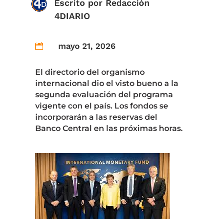
Escrito por
Redacción
4DIARIO
mayo 21, 2026

El directorio del organismo
internacional dio el visto bueno a la
segunda evaluación del programa
vigente con el país. Los fondos se
incorporarán a las reservas del
Banco Central en las próximas horas.