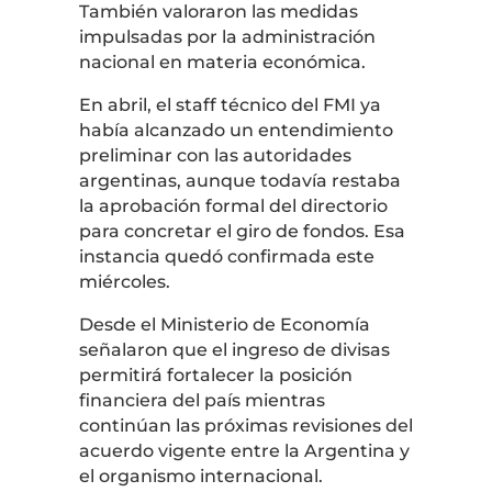
También valoraron las medidas
impulsadas por la administración
nacional en materia económica.
En abril, el staff técnico del FMI ya
había alcanzado un entendimiento
preliminar con las autoridades
argentinas, aunque todavía restaba
la aprobación formal del directorio
para concretar el giro de fondos. Esa
instancia quedó confirmada este
miércoles.
Desde el Ministerio de Economía
señalaron que el ingreso de divisas
permitirá fortalecer la posición
financiera del país mientras
continúan las próximas revisiones del
acuerdo vigente entre la Argentina y
el organismo internacional.