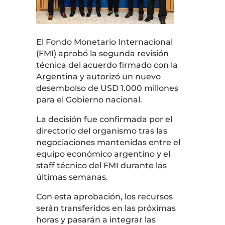
El Fondo Monetario Internacional
(FMI) aprobó la segunda revisión
técnica del acuerdo firmado con la
Argentina y autorizó un nuevo
desembolso de USD 1.000 millones
para el Gobierno nacional.
La decisión fue confirmada por el
directorio del organismo tras las
negociaciones mantenidas entre el
equipo económico argentino y el
staff técnico del FMI durante las
últimas semanas.
Con esta aprobación, los recursos
serán transferidos en las próximas
horas y pasarán a integrar las