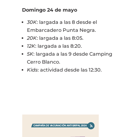
Domingo 24 de mayo
30K
: largada a las 8 desde el
Embarcadero Punta Negra.
20K
: largada a las 8:05.
12K
: largada a las 8:20.
5K
: largada a las 9 desde Camping
Cerro Blanco.
Kids
: actividad desde las 12:30.