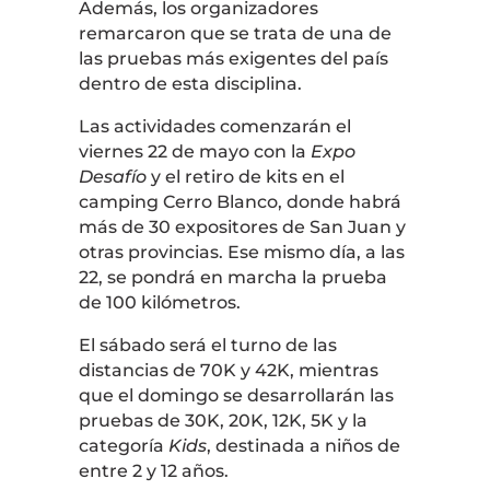
Además, los organizadores
remarcaron que se trata de una de
las pruebas más exigentes del país
dentro de esta disciplina.
Las actividades comenzarán el
viernes 22 de mayo con la
Expo
Desafío
y el retiro de kits en el
camping Cerro Blanco, donde habrá
más de 30 expositores de San Juan y
otras provincias. Ese mismo día, a las
22, se pondrá en marcha la prueba
de 100 kilómetros.
El sábado será el turno de las
distancias de 70K y 42K, mientras
que el domingo se desarrollarán las
pruebas de 30K, 20K, 12K, 5K y la
categoría
Kids
, destinada a niños de
entre 2 y 12 años.