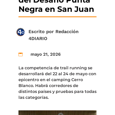
Negra en San Juan
Escrito por
Redacción
4DIARIO
mayo 21, 2026

La competencia de trail running se
desarrollará del 22 al 24 de mayo con
epicentro en el camping Cerro
Blanco. Habrá corredores de
distintos países y pruebas para todas
las categorías.