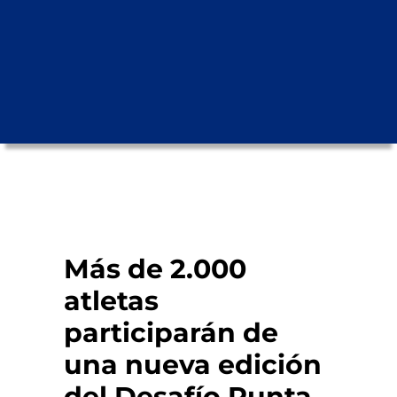
Más de 2.000
atletas
participarán de
una nueva edición
del Desafío Punta