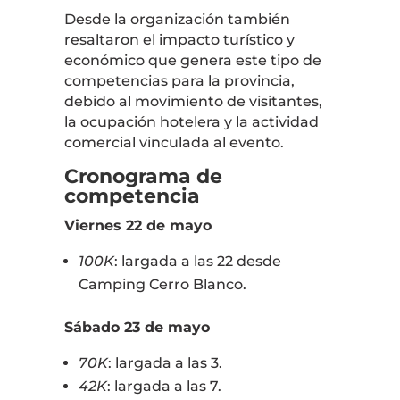
Desde la organización también
resaltaron el impacto turístico y
económico que genera este tipo de
competencias para la provincia,
debido al movimiento de visitantes,
la ocupación hotelera y la actividad
comercial vinculada al evento.
Cronograma de
competencia
Viernes 22 de mayo
100K
: largada a las 22 desde
Camping Cerro Blanco.
Sábado 23 de mayo
70K
: largada a las 3.
42K
: largada a las 7.