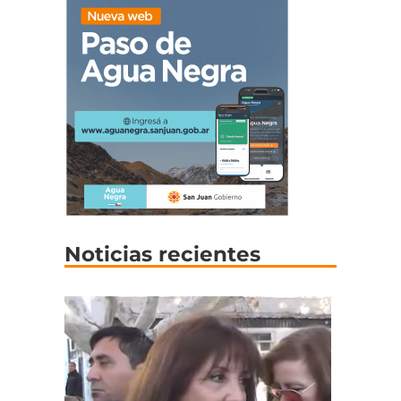
Noticias recientes