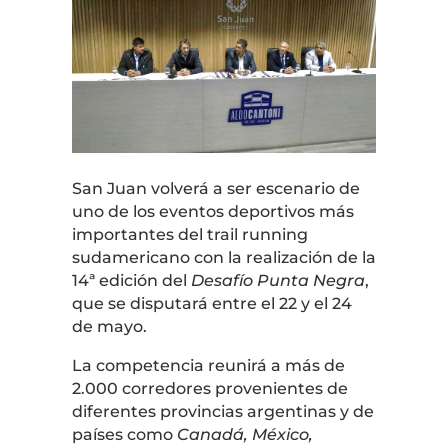
San Juan volverá a ser escenario de
uno de los eventos deportivos más
importantes del trail running
sudamericano con la realización de la
14ª edición del
Desafío Punta Negra
,
que se disputará entre el 22 y el 24
de mayo.
La competencia reunirá a más de
2.000 corredores provenientes de
diferentes provincias argentinas y de
países como
Canadá, México,