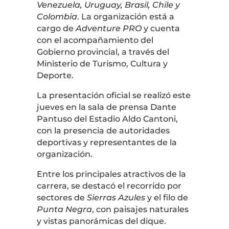
Venezuela, Uruguay, Brasil, Chile y
Colombia
. La organización está a
cargo de
Adventure PRO
y cuenta
con el acompañamiento del
Gobierno provincial, a través del
Ministerio de Turismo, Cultura y
Deporte.
La presentación oficial se realizó este
jueves en la sala de prensa Dante
Pantuso del Estadio Aldo Cantoni,
con la presencia de autoridades
deportivas y representantes de la
organización.
Entre los principales atractivos de la
carrera, se destacó el recorrido por
sectores de
Sierras Azules
y el filo de
Punta Negra
, con paisajes naturales
y vistas panorámicas del dique.