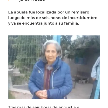
La abuela fue localizada por un remisero
luego de más de seis horas de incertidumbre
y ya se encuentra junto a su familia.
Tras más de seis horas de angustia e