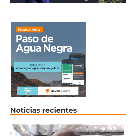
Noticias recientes