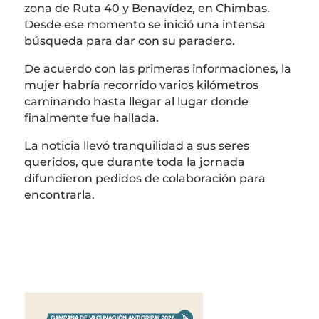
zona de Ruta 40 y Benavídez, en
Chimbas
.
Desde ese momento se inició una intensa
búsqueda para dar con su paradero.
De acuerdo con las primeras informaciones, la
mujer habría recorrido varios kilómetros
caminando hasta llegar al lugar donde
finalmente fue hallada.
La noticia llevó tranquilidad a sus seres
queridos, que durante toda la jornada
difundieron pedidos de colaboración para
encontrarla.