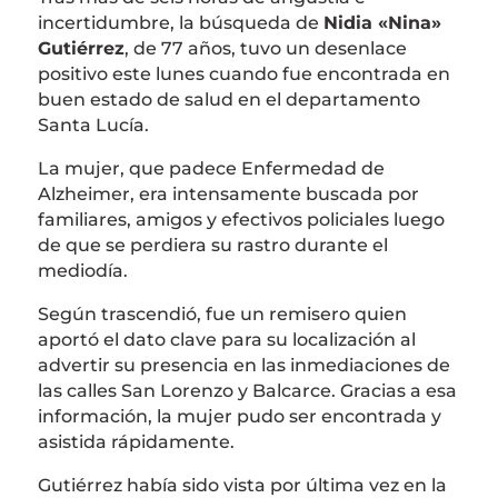
incertidumbre, la búsqueda de
Nidia «Nina»
Gutiérrez
, de 77 años, tuvo un desenlace
positivo este lunes cuando fue encontrada en
buen estado de salud en el departamento
Santa Lucía
.
La mujer, que padece
Enfermedad de
Alzheimer
, era intensamente buscada por
familiares, amigos y efectivos policiales luego
de que se perdiera su rastro durante el
mediodía.
Según trascendió, fue un remisero quien
aportó el dato clave para su localización al
advertir su presencia en las inmediaciones de
las calles San Lorenzo y Balcarce. Gracias a esa
información, la mujer pudo ser encontrada y
asistida rápidamente.
Gutiérrez había sido vista por última vez en la