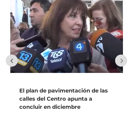
El plan de pavimentación de las
calles del Centro apunta a
concluir en diciembre