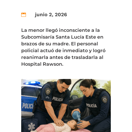
junio 2, 2026

La menor llegó inconsciente a la
Subcomisaría Santa Lucía Este en
brazos de su madre. El personal
policial actuó de inmediato y logró
reanimarla antes de trasladarla al
Hospital Rawson.