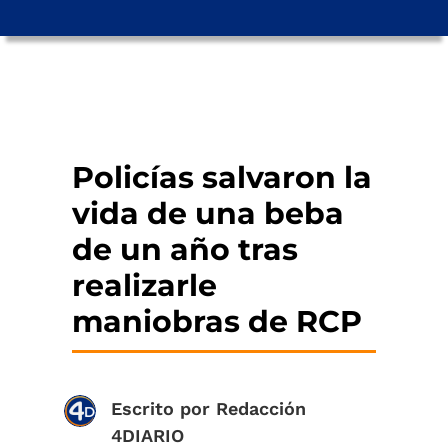
Policías salvaron la
vida de una beba
de un año tras
realizarle
maniobras de RCP
Escrito por
Redacción
4DIARIO