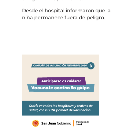
Desde el hospital informaron que la
niña permanece fuera de peligro.