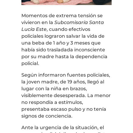
Momentos de extrema tensión se
vivieron en la
Subcomisaría Santa
Lucía Este
, cuando efectivos
policiales lograron salvar la vida de
una beba de 1 año y 3 meses que
había sido trasladada inconsciente
por su madre hasta la dependencia
policial.
Según informaron fuentes policiales,
la joven madre, de 19 años, llegó al
lugar con la niña en brazos,
visiblemente desesperada. La menor
no respondía a estímulos,
presentaba escaso pulso y no tenía
signos de conciencia.
Ante la urgencia de la situación, el