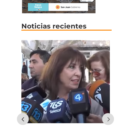
Noticias recientes