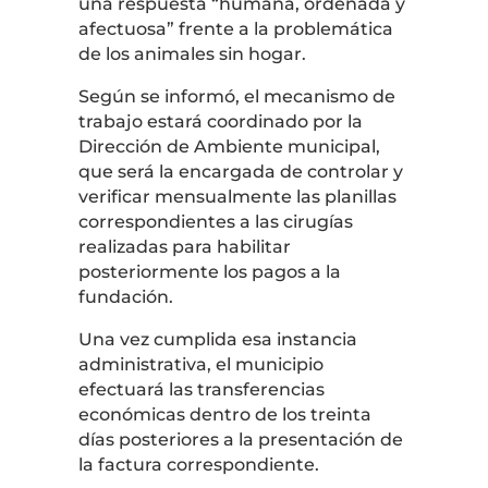
una respuesta “humana, ordenada y
afectuosa” frente a la problemática
de los animales sin hogar.
Según se informó, el mecanismo de
trabajo estará coordinado por la
Dirección de Ambiente municipal,
que será la encargada de controlar y
verificar mensualmente las planillas
correspondientes a las cirugías
realizadas para habilitar
posteriormente los pagos a la
fundación.
Una vez cumplida esa instancia
administrativa, el municipio
efectuará las transferencias
económicas dentro de los treinta
días posteriores a la presentación de
la factura correspondiente.