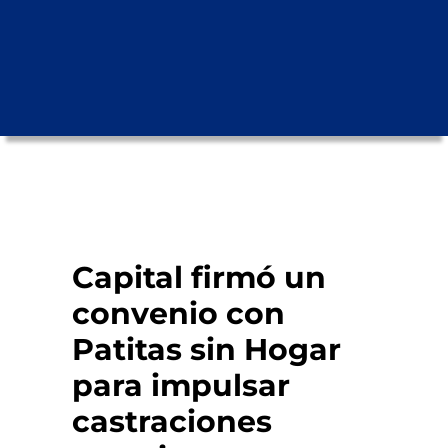
Capital firmó un
convenio con
Patitas sin Hogar
para impulsar
castraciones