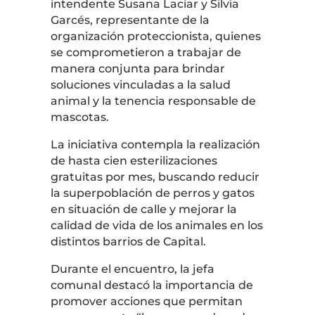
intendente Susana Laciar y Silvia
Garcés, representante de la
organización proteccionista, quienes
se comprometieron a trabajar de
manera conjunta para brindar
soluciones vinculadas a la salud
animal y la tenencia responsable de
mascotas.
La iniciativa contempla la realización
de hasta cien esterilizaciones
gratuitas por mes, buscando reducir
la superpoblación de perros y gatos
en situación de calle y mejorar la
calidad de vida de los animales en los
distintos barrios de Capital.
Durante el encuentro, la jefa
comunal destacó la importancia de
promover acciones que permitan