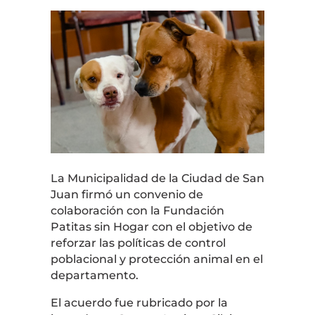
La Municipalidad de la Ciudad de San
Juan firmó un convenio de
colaboración con la Fundación
Patitas sin Hogar con el objetivo de
reforzar las políticas de control
poblacional y protección animal en el
departamento.
El acuerdo fue rubricado por la