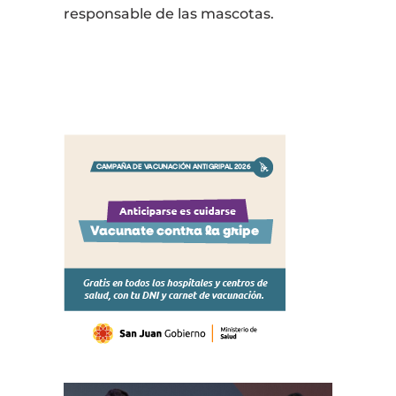
responsable de las mascotas.