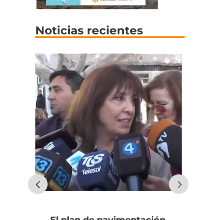
Noticias recientes