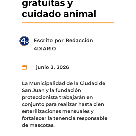
gratuitas y
cuidado animal
Escrito por
Redacción
4DIARIO
junio 3, 2026

La Municipalidad de la Ciudad de
San Juan y la fundación
proteccionista trabajarán en
conjunto para realizar hasta cien
esterilizaciones mensuales y
fortalecer la tenencia responsable
de mascotas.