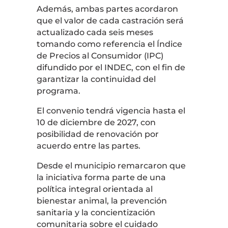
Además, ambas partes acordaron
que el valor de cada castración será
actualizado cada seis meses
tomando como referencia el Índice
de Precios al Consumidor (IPC)
difundido por el INDEC, con el fin de
garantizar la continuidad del
programa.
El convenio tendrá vigencia hasta el
10 de diciembre de 2027, con
posibilidad de renovación por
acuerdo entre las partes.
Desde el municipio remarcaron que
la iniciativa forma parte de una
política integral orientada al
bienestar animal, la prevención
sanitaria y la concientización
comunitaria sobre el cuidado