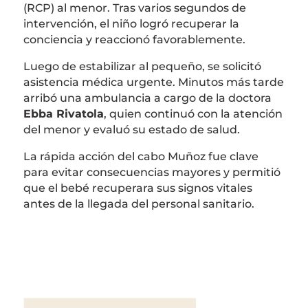
(RCP) al menor. Tras varios segundos de
intervención, el niño logró recuperar la
conciencia y reaccionó favorablemente.
Luego de estabilizar al pequeño, se solicitó
asistencia médica urgente. Minutos más tarde
arribó una ambulancia a cargo de la doctora
Ebba Rivatola
, quien continuó con la atención
del menor y evaluó su estado de salud.
La rápida acción del cabo Muñoz fue clave
para evitar consecuencias mayores y permitió
que el bebé recuperara sus signos vitales
antes de la llegada del personal sanitario.