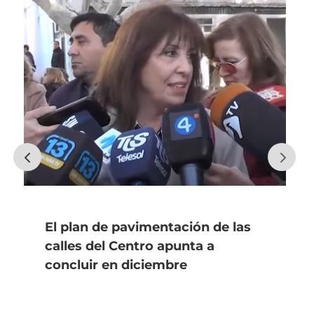
El plan de pavimentación de las
calles del Centro apunta a
concluir en diciembre