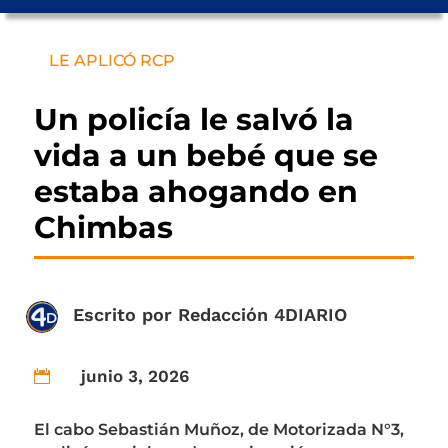
LE APLICÓ RCP
Un policía le salvó la
vida a un bebé que se
estaba ahogando en
Chimbas
Escrito por
Redacción 4DIARIO
junio 3, 2026

El cabo Sebastián Muñoz, de Motorizada N°3,