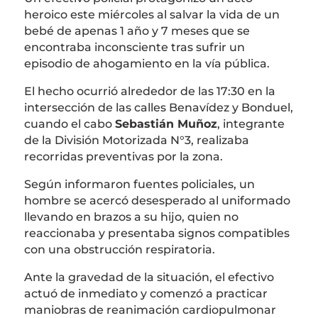
heroico este miércoles al salvar la vida de un
bebé de apenas 1 año y 7 meses que se
encontraba inconsciente tras sufrir un
episodio de ahogamiento en la vía pública.
El hecho ocurrió alrededor de las 17:30 en la
intersección de las calles Benavídez y Bonduel,
cuando el cabo
Sebastián Muñoz
, integrante
de la División Motorizada N°3, realizaba
recorridas preventivas por la zona.
Según informaron fuentes policiales, un
hombre se acercó desesperado al uniformado
llevando en brazos a su hijo, quien no
reaccionaba y presentaba signos compatibles
con una obstrucción respiratoria.
Ante la gravedad de la situación, el efectivo
actuó de inmediato y comenzó a practicar
maniobras de reanimación cardiopulmonar