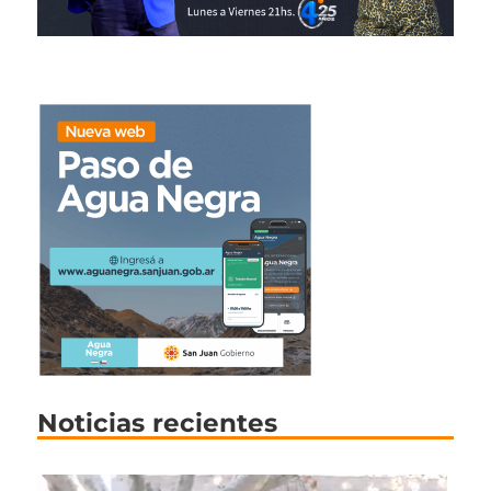
Noticias recientes