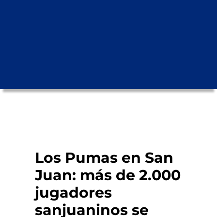
Los Pumas en San
Juan: más de 2.000
jugadores
sanjuaninos se