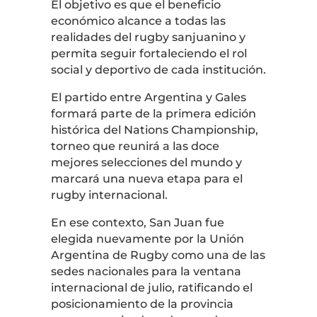
El objetivo es que el beneficio
económico alcance a todas las
realidades del rugby sanjuanino y
permita seguir fortaleciendo el rol
social y deportivo de cada institución.
El partido entre Argentina y Gales
formará parte de la primera edición
histórica del Nations Championship,
torneo que reunirá a las doce
mejores selecciones del mundo y
marcará una nueva etapa para el
rugby internacional.
En ese contexto, San Juan fue
elegida nuevamente por la Unión
Argentina de Rugby como una de las
sedes nacionales para la ventana
internacional de julio, ratificando el
posicionamiento de la provincia