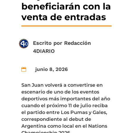
beneficiarán con la
venta de entradas
Escrito por
Redacción
4DIARIO
junio 8, 2026

San Juan volverá a convertirse en
escenario de uno de los eventos
deportivos más importantes del año
cuando el próximo 11 de julio reciba
el partido entre Los Pumas y Gales,
correspondiente al debut de
Argentina como local en el Nations
Championship 2026.