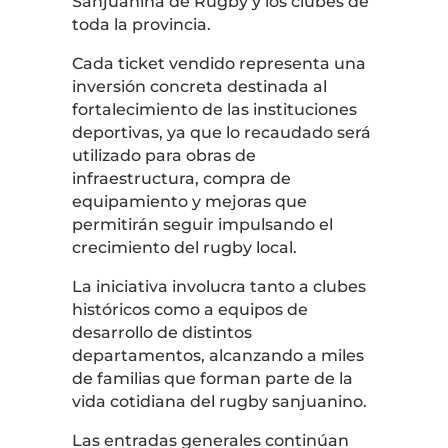
Sanjuanina de Rugby y los clubes de
toda la provincia.
Cada ticket vendido representa una
inversión concreta destinada al
fortalecimiento de las instituciones
deportivas, ya que lo recaudado será
utilizado para obras de
infraestructura, compra de
equipamiento y mejoras que
permitirán seguir impulsando el
crecimiento del rugby local.
La iniciativa involucra tanto a clubes
históricos como a equipos de
desarrollo de distintos
departamentos, alcanzando a miles
de familias que forman parte de la
vida cotidiana del rugby sanjuanino.
Las entradas generales continúan