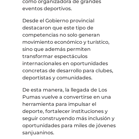
como organizadora de grandes
eventos deportivos.
Desde el Gobierno provincial
destacaron que este tipo de
competencias no solo generan
movimiento económico y turístico,
sino que además permiten
transformar espectáculos
internacionales en oportunidades
concretas de desarrollo para clubes,
deportistas y comunidades.
De esta manera, la llegada de Los
Pumas vuelve a convertirse en una
herramienta para impulsar el
deporte, fortalecer instituciones y
seguir construyendo más inclusión y
oportunidades para miles de jóvenes
sanjuaninos.