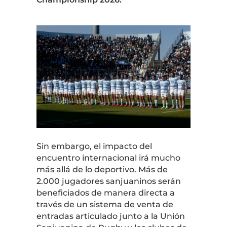
Sin embargo, el impacto del
encuentro internacional irá mucho
más allá de lo deportivo. Más de
2.000 jugadores sanjuaninos serán
beneficiados de manera directa a
través de un sistema de venta de
entradas articulado junto a la Unión