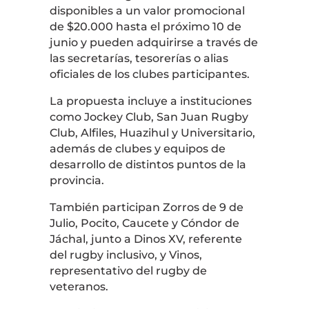
disponibles a un valor promocional
de $20.000 hasta el próximo 10 de
junio y pueden adquirirse a través de
las secretarías, tesorerías o alias
oficiales de los clubes participantes.
La propuesta incluye a instituciones
como Jockey Club, San Juan Rugby
Club, Alfiles, Huazihul y Universitario,
además de clubes y equipos de
desarrollo de distintos puntos de la
provincia.
También participan Zorros de 9 de
Julio, Pocito, Caucete y Cóndor de
Jáchal, junto a Dinos XV, referente
del rugby inclusivo, y Vinos,
representativo del rugby de
veteranos.