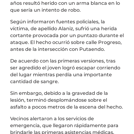
años resultó herido con un arma blanca en lo
que sería un intento de robo.
Según informaron fuentes policiales, la
víctima, de apellido Alaniz, sufrió una herida
cortante provocada por un puntazo durante el
ataque. El hecho ocurrió sobre calle Progreso,
antes de la intersección con Putaendo.
De acuerdo con las primeras versiones, tras
ser agredido el joven logró escapar corriendo
del lugar mientras perdía una importante
cantidad de sangre.
Sin embargo, debido a la gravedad de la
lesión, terminó desplomándose sobre el
asfalto a pocos metros de la escena del hecho.
Vecinos alertaron a los servicios de
emergencia, que llegaron rápidamente para
brindarle las primeras asistencias médicas.