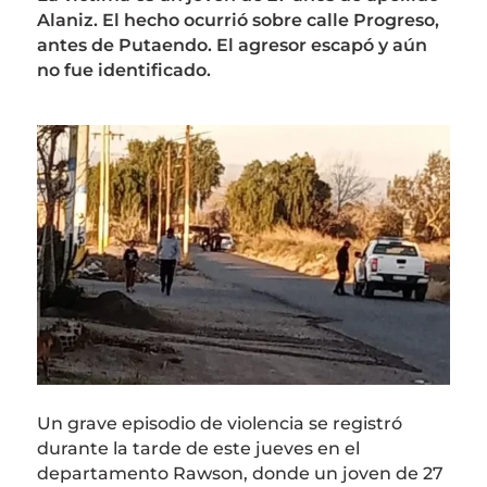
Alaniz. El hecho ocurrió sobre calle Progreso,
antes de Putaendo. El agresor escapó y aún
no fue identificado.
Un grave episodio de violencia se registró
durante la tarde de este jueves en el
departamento Rawson, donde un joven de 27