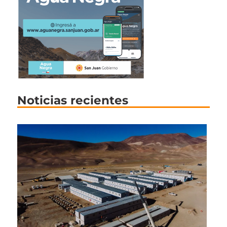
Noticias recientes