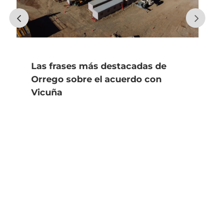
Las frases más destacadas de
Orrego sobre el acuerdo con
Vicuña
asjmedios@gmail.com