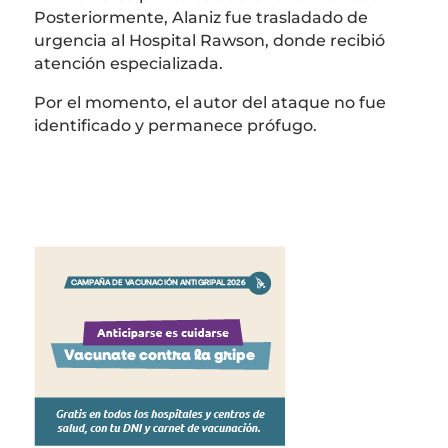
Posteriormente, Alaniz fue trasladado de
urgencia al
Hospital Rawson
, donde recibió
atención especializada.
Por el momento, el autor del ataque no fue
identificado y permanece prófugo.