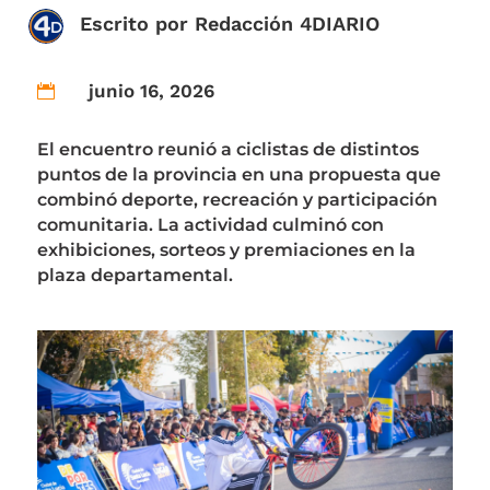
Escrito por
Redacción 4DIARIO
junio 16, 2026

El encuentro reunió a ciclistas de distintos
puntos de la provincia en una propuesta que
combinó deporte, recreación y participación
comunitaria. La actividad culminó con
exhibiciones, sorteos y premiaciones en la
plaza departamental.