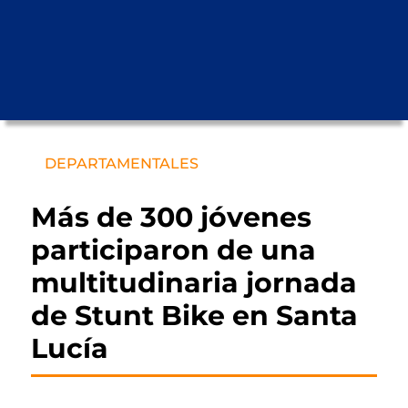
DEPARTAMENTALES
Más de 300 jóvenes
participaron de una
multitudinaria jornada
de Stunt Bike en Santa
Lucía