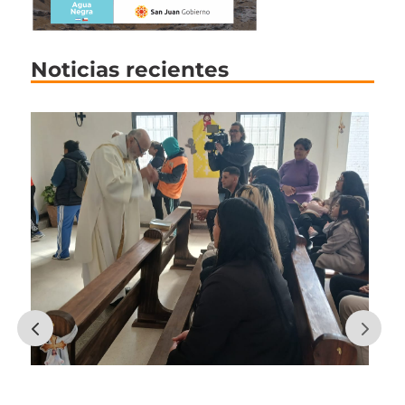
Noticias recientes