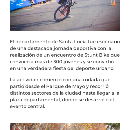
El departamento de Santa Lucía fue escenario
de una destacada jornada deportiva con la
realización de un encuentro de Stunt Bike que
convocó a más de 300 jóvenes y se convirtió
en una verdadera fiesta del deporte urbano.
La actividad comenzó con una rodada que
partió desde el
Parque de Mayo
y recorrió
distintos sectores de la ciudad hasta llegar a la
plaza departamental, donde se desarrolló el
evento central.