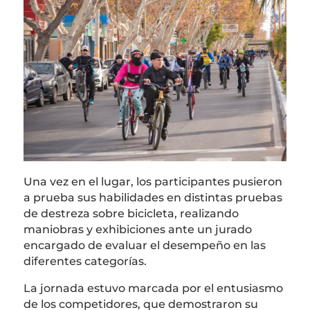
Una vez en el lugar, los participantes pusieron
a prueba sus habilidades en distintas pruebas
de destreza sobre bicicleta, realizando
maniobras y exhibiciones ante un jurado
encargado de evaluar el desempeño en las
diferentes categorías.
La jornada estuvo marcada por el entusiasmo
de los competidores, que demostraron su