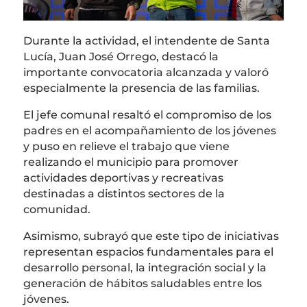
Durante la actividad, el intendente de Santa
Lucía,
Juan José Orrego
, destacó la
importante convocatoria alcanzada y valoró
especialmente la presencia de las familias.
El jefe comunal resaltó el compromiso de los
padres en el acompañamiento de los jóvenes
y puso en relieve el trabajo que viene
realizando el municipio para promover
actividades deportivas y recreativas
destinadas a distintos sectores de la
comunidad.
Asimismo, subrayó que este tipo de iniciativas
representan espacios fundamentales para el
desarrollo personal, la integración social y la
generación de hábitos saludables entre los
jóvenes.