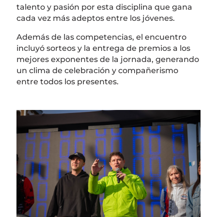
talento y pasión por esta disciplina que gana
cada vez más adeptos entre los jóvenes.
Además de las competencias, el encuentro
incluyó sorteos y la entrega de premios a los
mejores exponentes de la jornada, generando
un clima de celebración y compañerismo
entre todos los presentes.