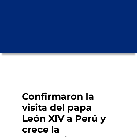
Confirmaron la
visita del papa
León XIV a Perú y
crece la