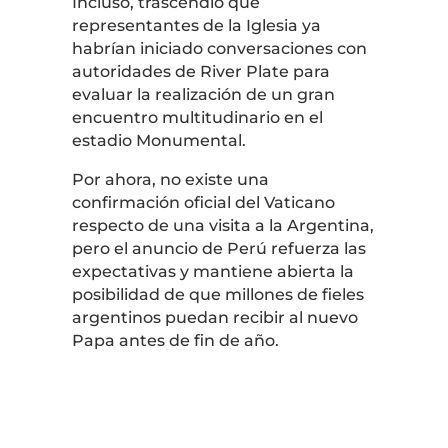
Incluso, trascendió que
representantes de la Iglesia ya
habrían iniciado conversaciones con
autoridades de River Plate para
evaluar la realización de un gran
encuentro multitudinario en el
estadio Monumental.
Por ahora, no existe una
confirmación oficial del Vaticano
respecto de una visita a la Argentina,
pero el anuncio de Perú refuerza las
expectativas y mantiene abierta la
posibilidad de que millones de fieles
argentinos puedan recibir al nuevo
Papa antes de fin de año.