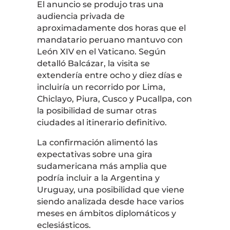
El anuncio se produjo tras una
audiencia privada de
aproximadamente dos horas que el
mandatario peruano mantuvo con
León XIV en el Vaticano. Según
detalló Balcázar, la visita se
extendería entre ocho y diez días e
incluiría un recorrido por Lima,
Chiclayo, Piura, Cusco y Pucallpa, con
la posibilidad de sumar otras
ciudades al itinerario definitivo.
La confirmación alimentó las
expectativas sobre una gira
sudamericana más amplia que
podría incluir a la Argentina y
Uruguay, una posibilidad que viene
siendo analizada desde hace varios
meses en ámbitos diplomáticos y
eclesiásticos.