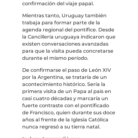
confirmación del viaje papal.
Mientras tanto, Uruguay también
trabaja para formar parte de la
agenda regional del pontífice. Desde
la Cancillería uruguaya indicaron que
existen conversaciones avanzadas
para que la visita pueda concretarse
durante el mismo período.
De confirmarse el paso de León XIV
por la Argentina, se trataría de un
acontecimiento histórico. Sería la
primera visita de un Papa al país en
casi cuatro décadas y marcaría un
fuerte contraste con el pontificado
de Francisco, quien durante sus doce
años al frente de la Iglesia Católica
nunca regresó a su tierra natal.