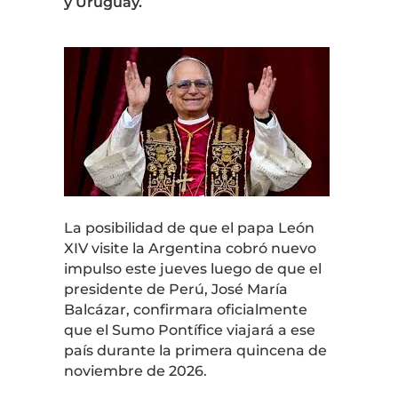
y Uruguay.
La posibilidad de que el papa León
XIV visite la Argentina cobró nuevo
impulso este jueves luego de que el
presidente de Perú, José María
Balcázar, confirmara oficialmente
que el Sumo Pontífice viajará a ese
país durante la primera quincena de
noviembre de 2026.