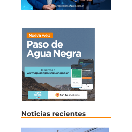
Noticias recientes