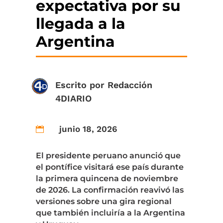
expectativa por su
llegada a la
Argentina
Escrito por
Redacción
4DIARIO
junio 18, 2026

El presidente peruano anunció que
el pontífice visitará ese país durante
la primera quincena de noviembre
de 2026. La confirmación reavivó las
versiones sobre una gira regional
que también incluiría a la Argentina