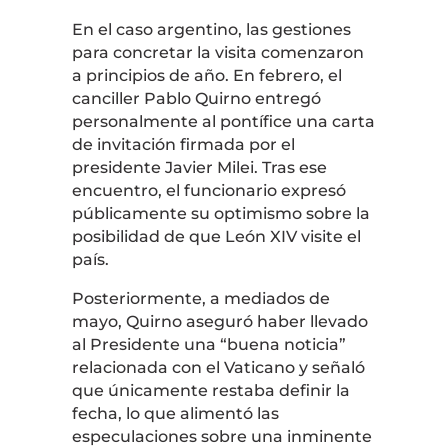
En el caso argentino, las gestiones
para concretar la visita comenzaron
a principios de año. En febrero, el
canciller Pablo Quirno entregó
personalmente al pontífice una carta
de invitación firmada por el
presidente Javier Milei. Tras ese
encuentro, el funcionario expresó
públicamente su optimismo sobre la
posibilidad de que León XIV visite el
país.
Posteriormente, a mediados de
mayo, Quirno aseguró haber llevado
al Presidente una “buena noticia”
relacionada con el Vaticano y señaló
que únicamente restaba definir la
fecha, lo que alimentó las
especulaciones sobre una inminente