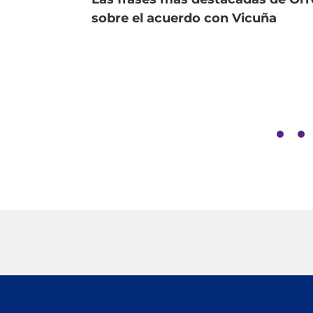
sobre el acuerdo con Vicuña
D