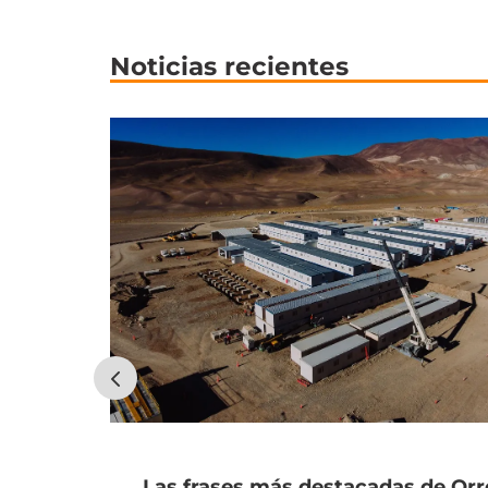
Noticias recientes
Las frases más destacadas de Or