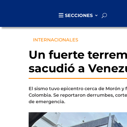
SECCIONES
INTERNACIONALES
Un fuerte terrem
sacudió a Venez
El sismo tuvo epicentro cerca de Morón y 
Colombia. Se reportaron derrumbes, cortes
de emergencia.