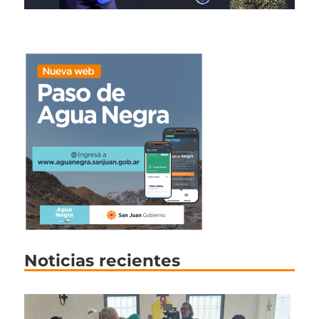
Noticias recientes