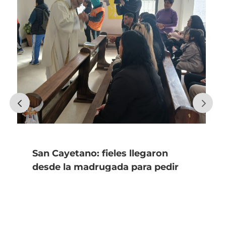
San Cayetano: fieles llegaron
desde la madrugada para pedir
por trabajo y agradecer