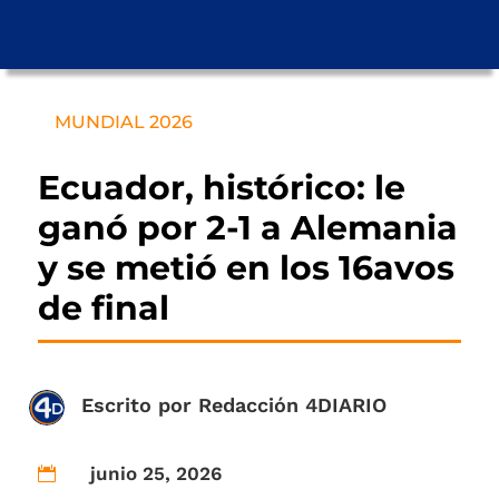
MUNDIAL 2026
Ecuador, histórico: le
ganó por 2-1 a Alemania
y se metió en los 16avos
de final
Escrito por
Redacción 4DIARIO
junio 25, 2026
