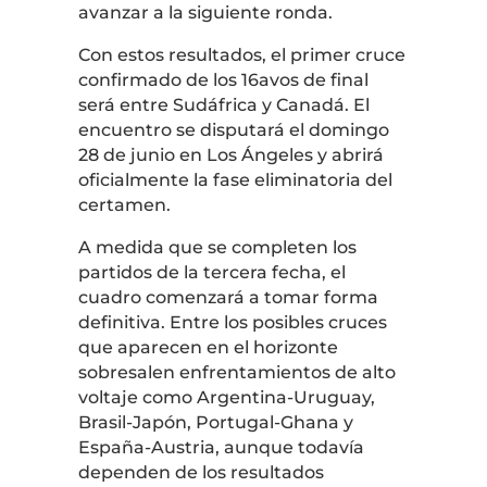
avanzar a la siguiente ronda.
Con estos resultados, el primer cruce
confirmado de los 16avos de final
será entre Sudáfrica y Canadá. El
encuentro se disputará el domingo
28 de junio en Los Ángeles y abrirá
oficialmente la fase eliminatoria del
certamen.
A medida que se completen los
partidos de la tercera fecha, el
cuadro comenzará a tomar forma
definitiva. Entre los posibles cruces
que aparecen en el horizonte
sobresalen enfrentamientos de alto
voltaje como Argentina-Uruguay,
Brasil-Japón, Portugal-Ghana y
España-Austria, aunque todavía
dependen de los resultados