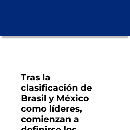
Tras la
clasificación de
Brasil y México
como líderes,
comienzan a
definirse los