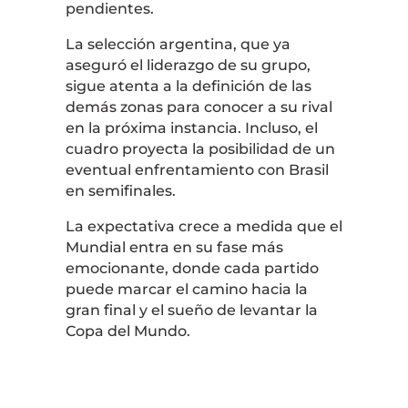
pendientes.
La selección argentina, que ya
aseguró el liderazgo de su grupo,
sigue atenta a la definición de las
demás zonas para conocer a su rival
en la próxima instancia. Incluso, el
cuadro proyecta la posibilidad de un
eventual enfrentamiento con Brasil
en semifinales.
La expectativa crece a medida que el
Mundial entra en su fase más
emocionante, donde cada partido
puede marcar el camino hacia la
gran final y el sueño de levantar la
Copa del Mundo.