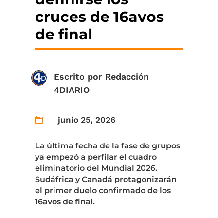
cruces de 16avos
de final
Escrito por
Redacción
4DIARIO
junio 25, 2026

La última fecha de la fase de grupos
ya empezó a perfilar el cuadro
eliminatorio del Mundial 2026.
Sudáfrica y Canadá protagonizarán
el primer duelo confirmado de los
16avos de final.