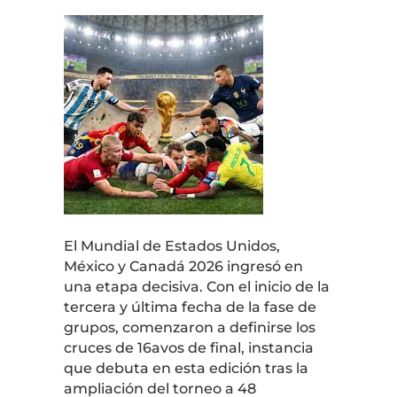
El Mundial de Estados Unidos,
México y Canadá 2026 ingresó en
una etapa decisiva. Con el inicio de la
tercera y última fecha de la fase de
grupos, comenzaron a definirse los
cruces de 16avos de final, instancia
que debuta en esta edición tras la
ampliación del torneo a 48