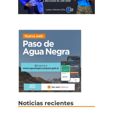
Noticias recientes