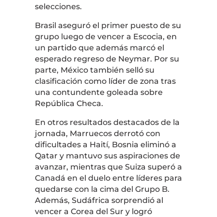
selecciones.
Brasil aseguró el primer puesto de su
grupo luego de vencer a Escocia, en
un partido que además marcó el
esperado regreso de Neymar. Por su
parte, México también selló su
clasificación como líder de zona tras
una contundente goleada sobre
República Checa.
En otros resultados destacados de la
jornada, Marruecos derrotó con
dificultades a Haití, Bosnia eliminó a
Qatar y mantuvo sus aspiraciones de
avanzar, mientras que Suiza superó a
Canadá en el duelo entre líderes para
quedarse con la cima del Grupo B.
Además, Sudáfrica sorprendió al
vencer a Corea del Sur y logró