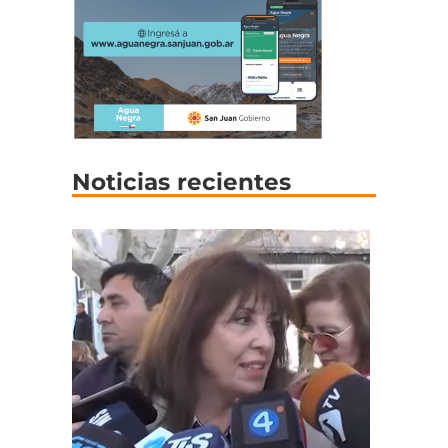
Noticias recientes