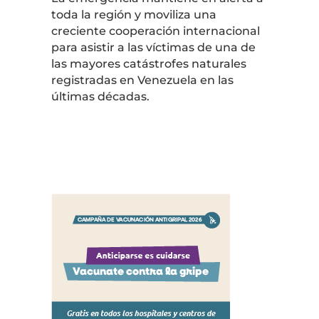
toda la región y moviliza una
creciente cooperación internacional
para asistir a las víctimas de una de
las mayores catástrofes naturales
registradas en Venezuela en las
últimas décadas.