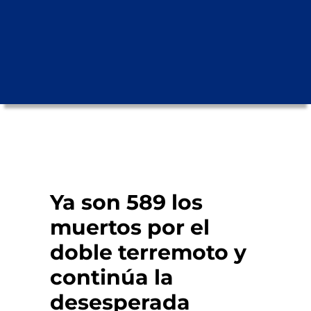
Ya son 589 los
muertos por el
doble terremoto y
continúa la
desesperada