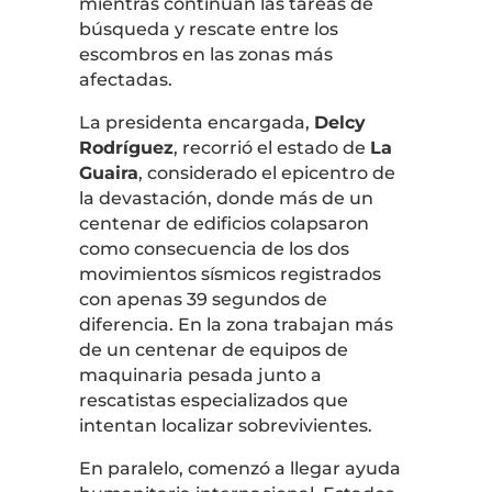
mientras continúan las tareas de
búsqueda y rescate entre los
escombros en las zonas más
afectadas.
La presidenta encargada,
Delcy
Rodríguez
, recorrió el estado de
La
Guaira
, considerado el epicentro de
la devastación, donde más de un
centenar de edificios colapsaron
como consecuencia de los dos
movimientos sísmicos registrados
con apenas 39 segundos de
diferencia. En la zona trabajan más
de un centenar de equipos de
maquinaria pesada junto a
rescatistas especializados que
intentan localizar sobrevivientes.
En paralelo, comenzó a llegar ayuda