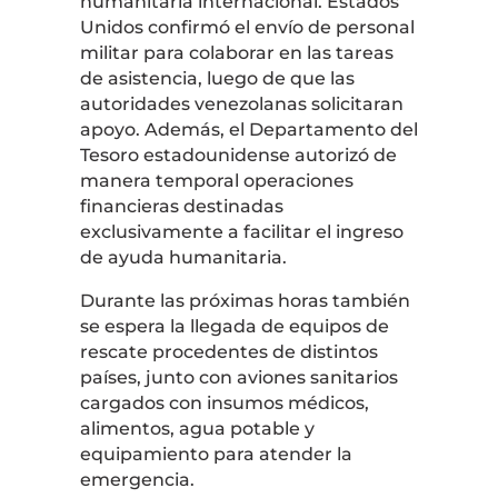
humanitaria internacional. Estados
Unidos confirmó el envío de personal
militar para colaborar en las tareas
de asistencia, luego de que las
autoridades venezolanas solicitaran
apoyo. Además, el Departamento del
Tesoro estadounidense autorizó de
manera temporal operaciones
financieras destinadas
exclusivamente a facilitar el ingreso
de ayuda humanitaria.
Durante las próximas horas también
se espera la llegada de equipos de
rescate procedentes de distintos
países, junto con aviones sanitarios
cargados con insumos médicos,
alimentos, agua potable y
equipamiento para atender la
emergencia.