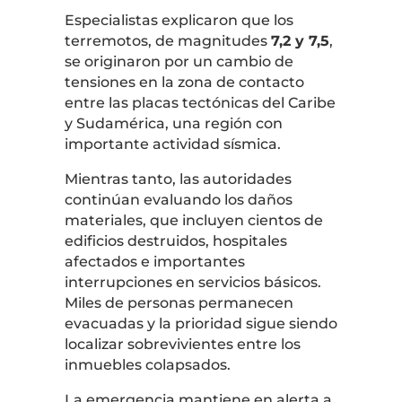
Especialistas explicaron que los
terremotos, de magnitudes
7,2 y 7,5
,
se originaron por un cambio de
tensiones en la zona de contacto
entre las placas tectónicas del Caribe
y Sudamérica, una región con
importante actividad sísmica.
Mientras tanto, las autoridades
continúan evaluando los daños
materiales, que incluyen cientos de
edificios destruidos, hospitales
afectados e importantes
interrupciones en servicios básicos.
Miles de personas permanecen
evacuadas y la prioridad sigue siendo
localizar sobrevivientes entre los
inmuebles colapsados.
La emergencia mantiene en alerta a