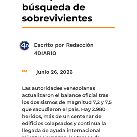
búsqueda de
sobrevivientes
Escrito por
Redacción
4DIARIO
junio 26, 2026

Las autoridades venezolanas
actualizaron el balance oficial tras
los dos sismos de magnitud 7,2 y 7,5
que sacudieron el país. Hay 2.980
heridos, más de un centenar de
edificios colapsados y continúa la
llegada de ayuda internacional